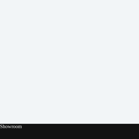
Showroom