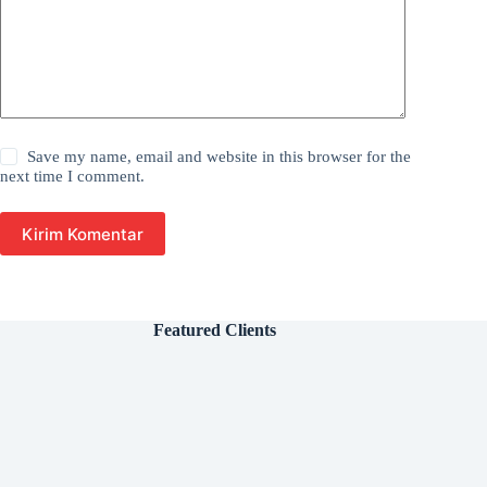
Save my name, email and website in this browser for the
next time I comment.
Kirim Komentar
Featured Clients