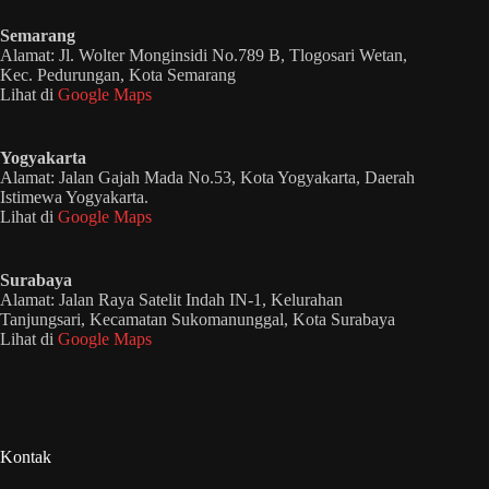
Semarang
Alamat: Jl. Wolter Monginsidi No.789 B, Tlogosari Wetan,
Kec. Pedurungan, Kota Semarang
Lihat di
Google Maps
Yogyakarta
Alamat: Jalan Gajah Mada No.53, Kota Yogyakarta, Daerah
Istimewa Yogyakarta.
Lihat di
Google Maps
Surabaya
Alamat: Jalan Raya Satelit Indah IN-1, Kelurahan
Tanjungsari, Kecamatan Sukomanunggal, Kota Surabaya
Lihat di
Google Maps
Kontak