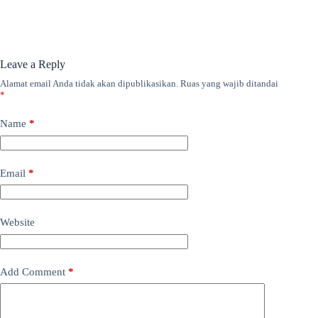
Leave a Reply
Alamat email Anda tidak akan dipublikasikan.
Ruas yang wajib ditandai
*
Name
*
Email
*
Website
Add Comment
*