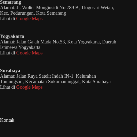
Semarang
Alamat: Jl. Wolter Monginsidi No.789 B, Tlogosari Wetan,
Kec. Pedurungan, Kota Semarang
Lihat di
Google Maps
Yogyakarta
Alamat: Jalan Gajah Mada No.53, Kota Yogyakarta, Daerah
Istimewa Yogyakarta.
Lihat di
Google Maps
Surabaya
Alamat: Jalan Raya Satelit Indah IN-1, Kelurahan
Tanjungsari, Kecamatan Sukomanunggal, Kota Surabaya
Lihat di
Google Maps
Kontak