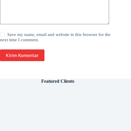
Save my name, email and website in this browser for the
next time I comment.
Kirim Komentar
Featured Clients