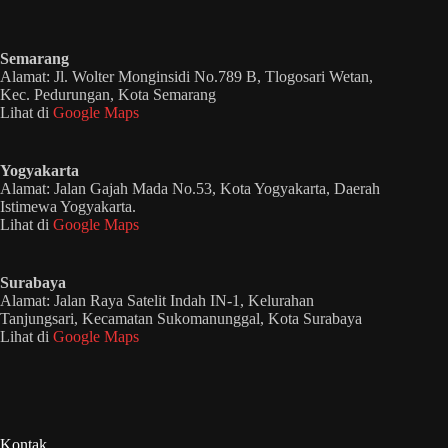
Semarang
Alamat: Jl. Wolter Monginsidi No.789 B, Tlogosari Wetan,
Kec. Pedurungan, Kota Semarang
Lihat di
Google Maps
Yogyakarta
Alamat: Jalan Gajah Mada No.53, Kota Yogyakarta, Daerah
Istimewa Yogyakarta.
Lihat di
Google Maps
Surabaya
Alamat: Jalan Raya Satelit Indah IN-1, Kelurahan
Tanjungsari, Kecamatan Sukomanunggal, Kota Surabaya
Lihat di
Google Maps
Kontak