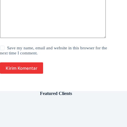
Save my name, email and website in this browser for the
next time I comment.
Kirim Komentar
Featured Clients