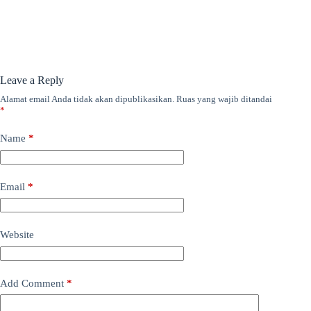
Leave a Reply
Alamat email Anda tidak akan dipublikasikan.
Ruas yang wajib ditandai
*
Name
*
Email
*
Website
Add Comment
*