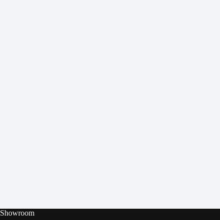
Showroom