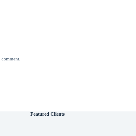
 I comment.
Featured Clients