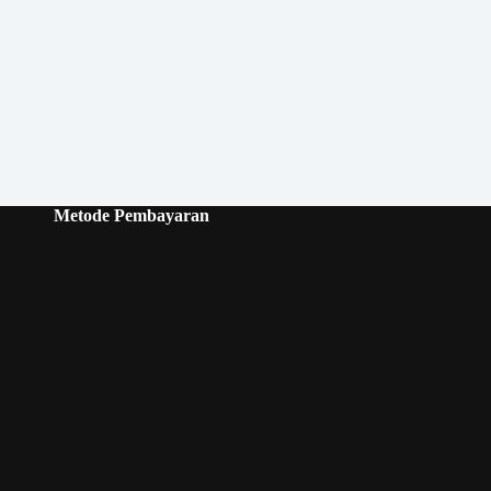
Metode Pembayaran