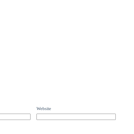
Website