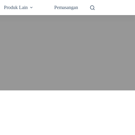
Produk Lain
Pemasangan