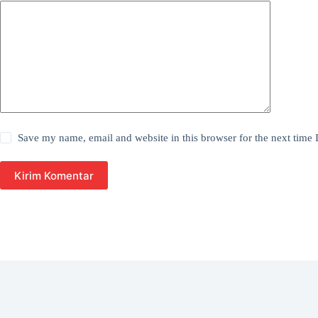
Save my name, email and website in this browser for the next time
Kirim Komentar