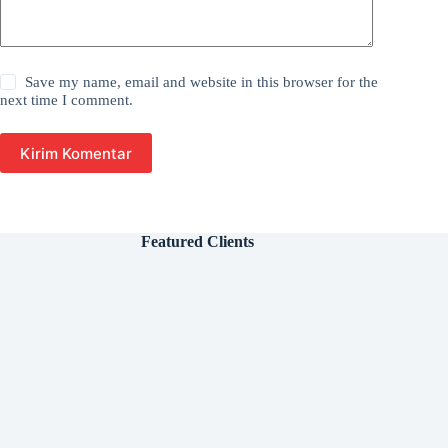
Save my name, email and website in this browser for the
next time I comment.
Kirim Komentar
Featured Clients