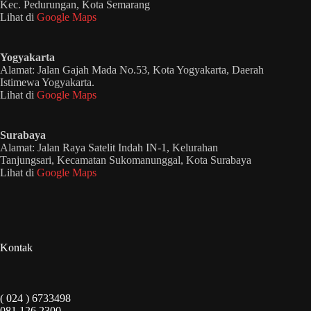
Kec. Pedurungan, Kota Semarang
Lihat di
Google Maps
Yogyakarta
Alamat: Jalan Gajah Mada No.53, Kota Yogyakarta, Daerah
Istimewa Yogyakarta.
Lihat di
Google Maps
Surabaya
Alamat: Jalan Raya Satelit Indah IN-1, Kelurahan
Tanjungsari, Kecamatan Sukomanunggal, Kota Surabaya
Lihat di
Google Maps
Kontak
( 024 ) 6733498
081 126 2300