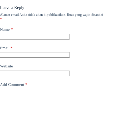
Leave a Reply
Alamat email Anda tidak akan dipublikasikan.
Ruas yang wajib ditandai
*
Name
*
Email
*
Website
Add Comment
*