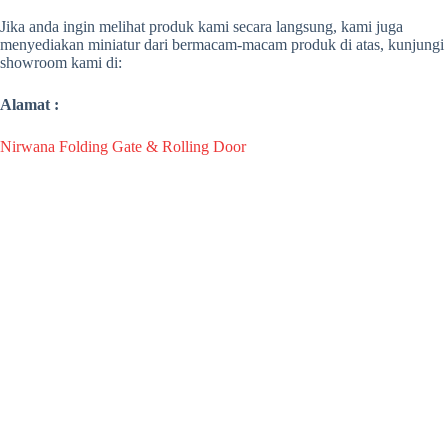
Jika anda ingin melihat produk kami secara langsung, kami juga
menyediakan miniatur dari bermacam-macam produk di atas, kunjungi
showroom kami di:
Alamat :
Nirwana Folding Gate & Rolling Door