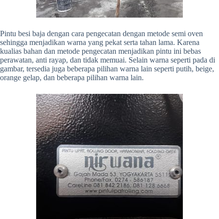
Pintu besi baja dengan cara pengecatan dengan metode semi oven
sehingga menjadikan warna yang pekat serta tahan lama. Karena
kualias bahan dan metode pengecatan menjadikan pintu ini bebas
perawatan, anti rayap, dan tidak memuai. Selain warna seperti pada di
gambar, tersedia juga beberapa pilihan warna lain seperti putih, beige,
orange gelap, dan beberapa pilihan warna lain.