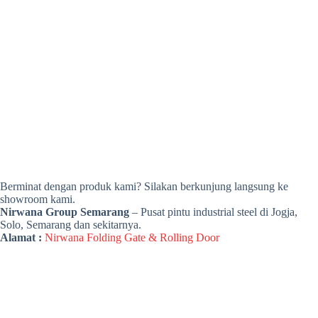
Berminat dengan produk kami? Silakan berkunjung langsung ke
showroom kami.
Nirwana Group Semarang
– Pusat pintu industrial steel di Jogja,
Solo, Semarang dan sekitarnya.
Alamat :
Nirwana Folding Gate & Rolling Door