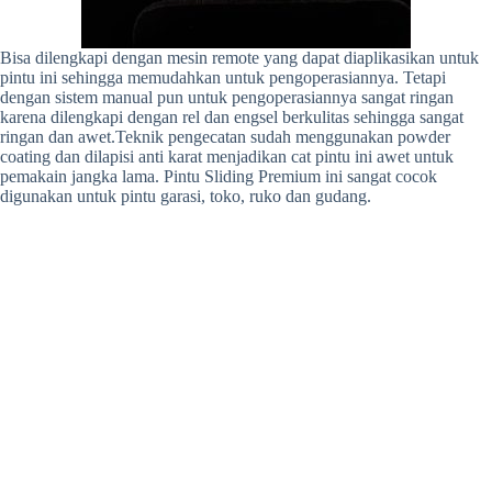
Bisa dilengkapi dengan mesin remote yang dapat diaplikasikan untuk
pintu ini sehingga memudahkan untuk pengoperasiannya. Tetapi
dengan sistem manual pun untuk pengoperasiannya sangat ringan
karena dilengkapi dengan rel dan engsel berkulitas sehingga sangat
ringan dan awet.Teknik pengecatan sudah menggunakan powder
coating dan dilapisi anti karat menjadikan cat pintu ini awet untuk
pemakain jangka lama. Pintu Sliding Premium ini sangat cocok
digunakan untuk pintu garasi, toko, ruko dan gudang.