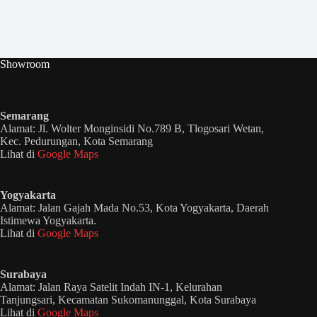
Showroom
Semarang
Alamat: Jl. Wolter Monginsidi No.789 B, Tlogosari Wetan,
Kec. Pedurungan, Kota Semarang
Lihat di
Google Maps
Yogyakarta
Alamat: Jalan Gajah Mada No.53, Kota Yogyakarta, Daerah
Istimewa Yogyakarta.
Lihat di
Google Maps
Surabaya
Alamat: Jalan Raya Satelit Indah IN-1, Kelurahan
Tanjungsari, Kecamatan Sukomanunggal, Kota Surabaya
Lihat di
Google Maps