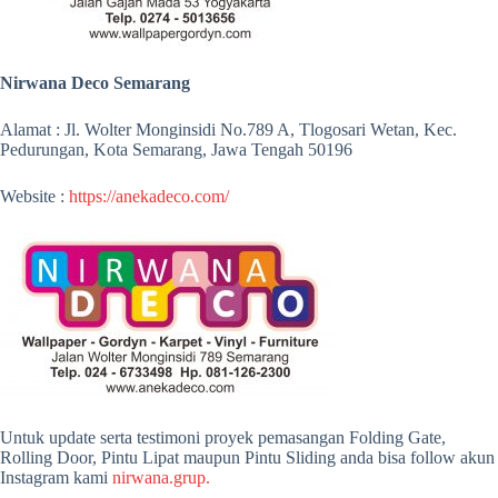
Nirwana Deco Semarang
Alamat : Jl. Wolter Monginsidi No.789 A, Tlogosari Wetan, Kec.
Pedurungan, Kota Semarang, Jawa Tengah 50196
Website :
https://anekadeco.com/
Untuk update serta testimoni proyek pemasangan Folding Gate,
Rolling Door, Pintu Lipat maupun Pintu Sliding anda bisa follow akun
Instagram kami
nirwana.grup.