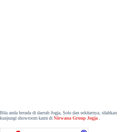
Bila anda berada di daerah Jogja, Solo dan sekitarnya, silahkan
kunjungi showroom kami di
Nirwana Group Jogja
.