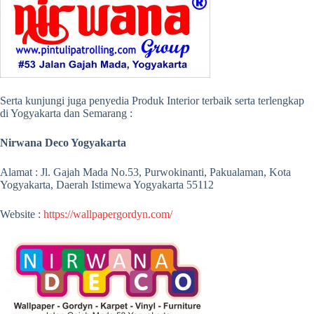
Serta kunjungi juga penyedia Produk Interior terbaik serta terlengkap
di Yogyakarta dan Semarang :
Nirwana Deco Yogyakarta
Alamat : Jl. Gajah Mada No.53, Purwokinanti, Pakualaman, Kota
Yogyakarta, Daerah Istimewa Yogyakarta 55112
Website :
https://wallpapergordyn.com/