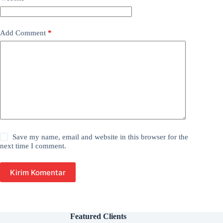
Add Comment
*
Save my name, email and website in this browser for the
next time I comment.
Kirim Komentar
Featured Clients