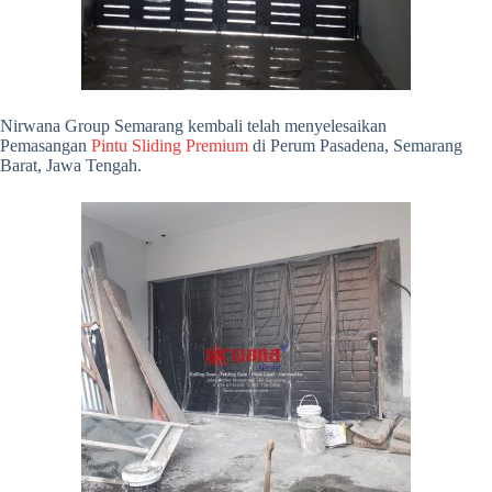
Nirwana Group Semarang kembali telah menyelesaikan
Pemasangan
Pintu Sliding Premium
di Perum Pasadena, Semarang
Barat, Jawa Tengah.