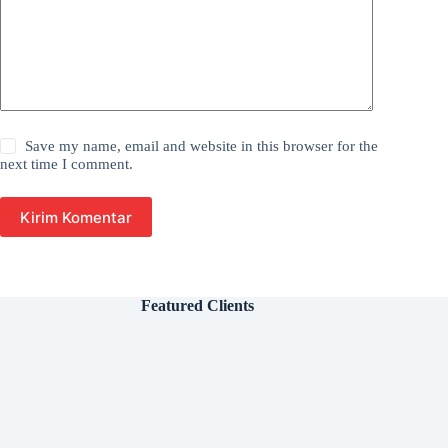
Save my name, email and website in this browser for the
next time I comment.
Kirim Komentar
Featured Clients