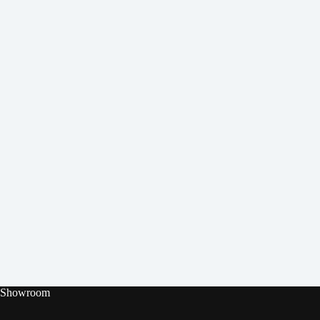
Showroom