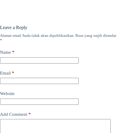
Leave a Reply
Alamat email Anda tidak akan dipublikasikan.
Ruas yang wajib ditandai
*
Name
*
Email
*
Website
Add Comment
*