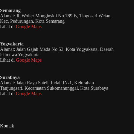
Semarang
Alamat: Jl. Wolter Monginsidi No.789 B, Tlogosari Wetan,
Kec. Pedurungan, Kota Semarang
Lihat di
Google Maps
Yogyakarta
Alamat: Jalan Gajah Mada No.53, Kota Yogyakarta, Daerah
Istimewa Yogyakarta.
Lihat di
Google Maps
Surabaya
Alamat: Jalan Raya Satelit Indah IN-1, Kelurahan
Tanjungsari, Kecamatan Sukomanunggal, Kota Surabaya
Lihat di
Google Maps
Kontak