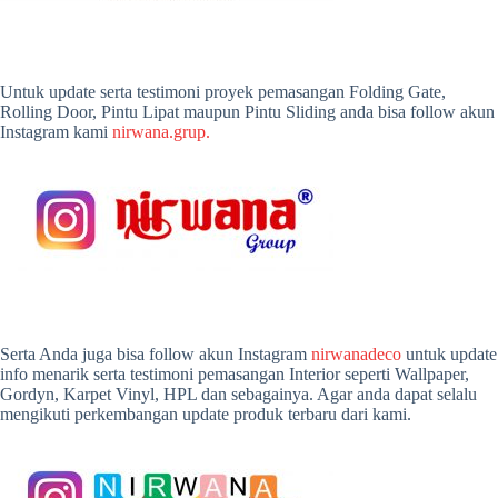
Untuk update serta testimoni proyek pemasangan Folding Gate,
Rolling Door, Pintu Lipat maupun Pintu Sliding anda bisa follow akun
Instagram kami
nirwana.grup.
Serta Anda juga bisa follow akun Instagram
nirwanadeco
untuk update
info menarik serta testimoni pemasangan Interior seperti Wallpaper,
Gordyn, Karpet Vinyl, HPL dan sebagainya. Agar anda dapat selalu
mengikuti perkembangan update produk terbaru dari kami.