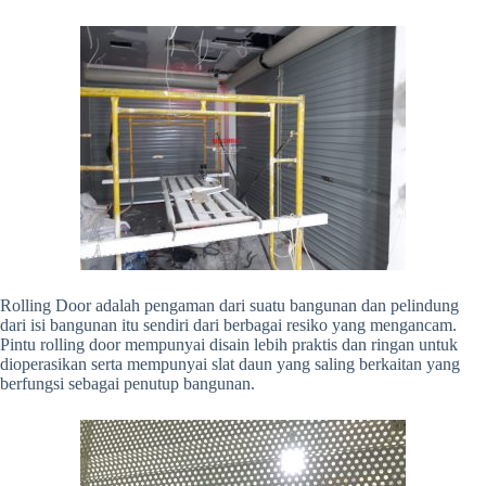
Rolling Door adalah pengaman dari suatu bangunan dan pelindung
dari isi bangunan itu sendiri dari berbagai resiko yang mengancam.
Pintu rolling door mempunyai disain lebih praktis dan ringan untuk
dioperasikan serta mempunyai slat daun yang saling berkaitan yang
berfungsi sebagai penutup bangunan.