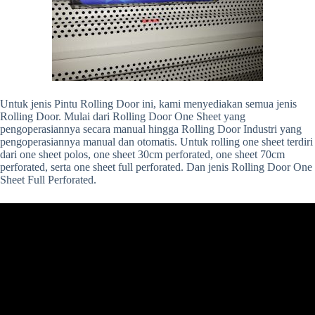
Untuk jenis Pintu Rolling Door ini, kami menyediakan semua jenis
Rolling Door. Mulai dari Rolling Door One Sheet yang
pengoperasiannya secara manual hingga Rolling Door Industri yang
pengoperasiannya manual dan otomatis. Untuk rolling one sheet terdiri
dari one sheet polos, one sheet 30cm perforated, one sheet 70cm
perforated, serta one sheet full perforated. Dan jenis Rolling Door One
Sheet Full Perforated.