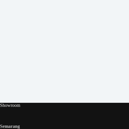
Showroom
Semarang