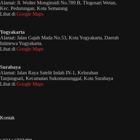
Alamat: Jl. Wolter Monginsidi No.789 B, Tlogosari Wetan,
Kec. Pedurungan, Kota Semarang
Lihat di
Google Maps
Yogyakarta
Alamat: Jalan Gajah Mada No.53, Kota Yogyakarta, Daerah
Istimewa Yogyakarta.
Lihat di
Google Maps
Surabaya
Alamat: Jalan Raya Satelit Indah IN-1, Kelurahan
Tanjungsari, Kecamatan Sukomanunggal, Kota Surabaya
Lihat di
Google Maps
Kontak