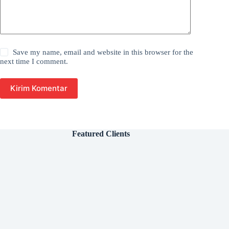
Save my name, email and website in this browser for the
next time I comment.
Kirim Komentar
Featured Clients