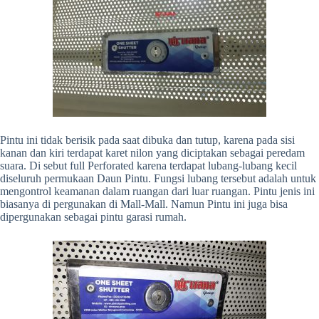
Pintu ini tidak berisik pada saat dibuka dan tutup, karena pada sisi
kanan dan kiri terdapat karet nilon yang diciptakan sebagai peredam
suara. Di sebut full Perforated karena terdapat lubang-lubang kecil
diseluruh permukaan Daun Pintu. Fungsi lubang tersebut adalah untuk
mengontrol keamanan dalam ruangan dari luar ruangan. Pintu jenis ini
biasanya di pergunakan di Mall-Mall. Namun Pintu ini juga bisa
dipergunakan sebagai pintu garasi rumah.