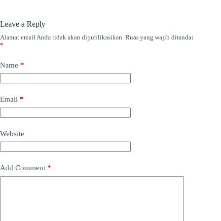
Leave a Reply
Alamat email Anda tidak akan dipublikasikan.
Ruas yang wajib ditandai
*
Name
*
Email
*
Website
Add Comment
*