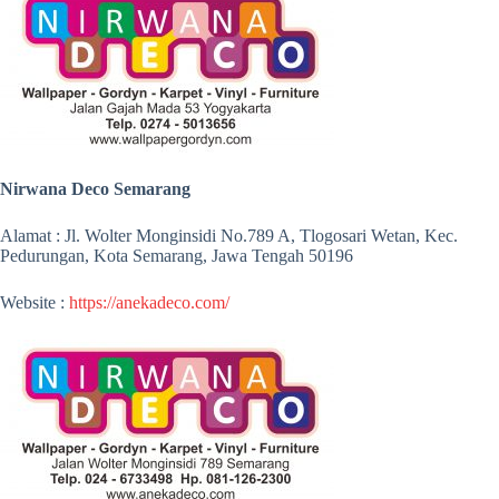
Nirwana Deco Semarang
Alamat : Jl. Wolter Monginsidi No.789 A, Tlogosari Wetan, Kec.
Pedurungan, Kota Semarang, Jawa Tengah 50196
Website :
https://anekadeco.com/