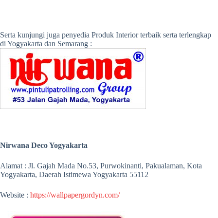
Serta kunjungi juga penyedia Produk Interior terbaik serta terlengkap
di Yogyakarta dan Semarang :
Nirwana Deco Yogyakarta
Alamat : Jl. Gajah Mada No.53, Purwokinanti, Pakualaman, Kota
Yogyakarta, Daerah Istimewa Yogyakarta 55112
Website :
https://wallpapergordyn.com/