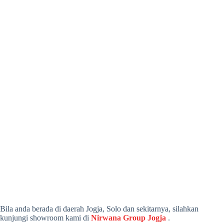
Bila anda berada di daerah Jogja, Solo dan sekitarnya, silahkan
kunjungi showroom kami di
Nirwana Group Jogja
.