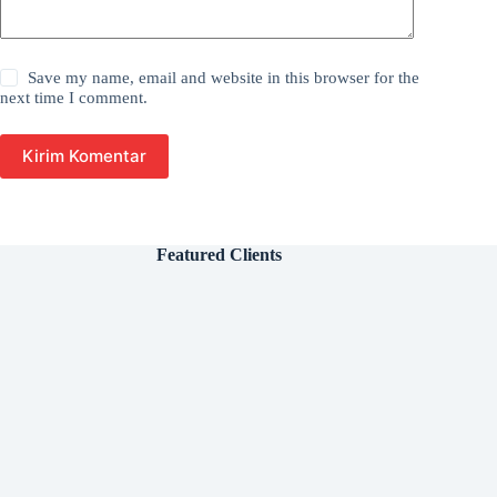
Save my name, email and website in this browser for the
next time I comment.
Kirim Komentar
Featured Clients