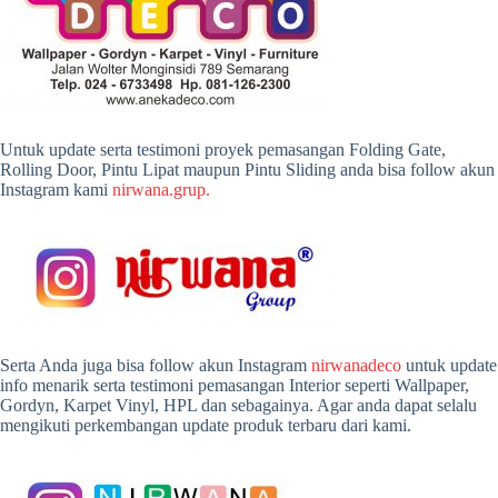
Untuk update serta testimoni proyek pemasangan Folding Gate,
Rolling Door, Pintu Lipat maupun Pintu Sliding anda bisa follow akun
Instagram kami
nirwana.grup.
Serta Anda juga bisa follow akun Instagram
nirwanadeco
untuk update
info menarik serta testimoni pemasangan Interior seperti Wallpaper,
Gordyn, Karpet Vinyl, HPL dan sebagainya. Agar anda dapat selalu
mengikuti perkembangan update produk terbaru dari kami.