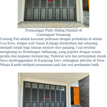
Pemasangan Pintu Sliding Standart di
Gunungpati Semarang
Gunung Pati adalah kawasan pedesaan dengan perbukitan di sekitar
Goa Kreo, tempat wali Sunan Kalijaga bermeditasi dan sekarang
menjadi rumah bagi ratusan monyet ekor panjang. Gua tersebut
menghadap ke Bendungan Jatibarang, yang populer dengan wisata
perahu dan kegiatan memancing. Pameran seni dan pertunjukan musik
Jawa diselenggarakan di Kampung Jawi, sedangkan aktivitas di Desa
Wisata Kandri meliputi penanaman padi dan sesi pembuatan batik.