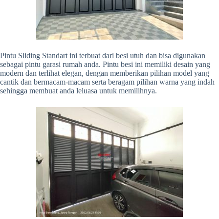
Pintu Sliding Standart ini terbuat dari besi utuh dan bisa digunakan
sebagai pintu garasi rumah anda. Pintu besi ini memiliki desain yang
modern dan terlihat elegan, dengan memberikan pilihan model yang
cantik dan bermacam-macam serta beragam pilihan warna yang indah
sehingga membuat anda leluasa untuk memilihnya.