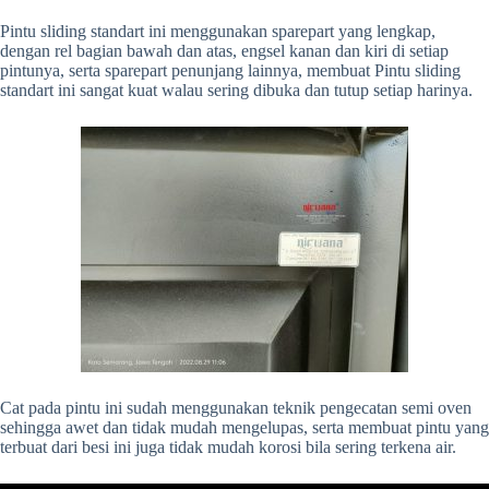
Pintu sliding standart ini menggunakan sparepart yang lengkap,
dengan rel bagian bawah dan atas, engsel kanan dan kiri di setiap
pintunya, serta sparepart penunjang lainnya, membuat Pintu sliding
standart ini sangat kuat walau sering dibuka dan tutup setiap harinya.
Cat pada pintu ini sudah menggunakan teknik pengecatan semi oven
sehingga awet dan tidak mudah mengelupas, serta membuat pintu yang
terbuat dari besi ini juga tidak mudah korosi bila sering terkena air.