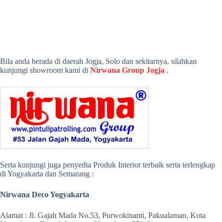
Bila anda berada di daerah Jogja, Solo dan sekitarnya, silahkan
kunjungi showroom kami di
Nirwana Group Jogja
.
Serta kunjungi juga penyedia Produk Interior terbaik serta terlengkap
di Yogyakarta dan Semarang :
Nirwana Deco Yogyakarta
Alamat : Jl. Gajah Mada No.53, Purwokinanti, Pakualaman, Kota