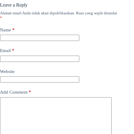
Leave a Reply
Alamat email Anda tidak akan dipublikasikan.
Ruas yang wajib ditandai
*
Name
*
Email
*
Website
Add Comment
*