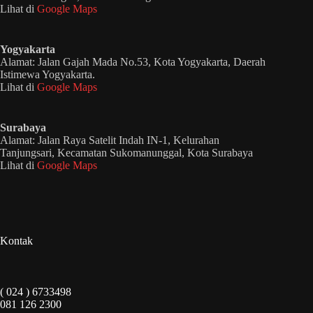
Lihat di
Google Maps
Yogyakarta
Alamat: Jalan Gajah Mada No.53, Kota Yogyakarta, Daerah
Istimewa Yogyakarta.
Lihat di
Google Maps
Surabaya
Alamat: Jalan Raya Satelit Indah IN-1, Kelurahan
Tanjungsari, Kecamatan Sukomanunggal, Kota Surabaya
Lihat di
Google Maps
Kontak
( 024 ) 6733498
081 126 2300