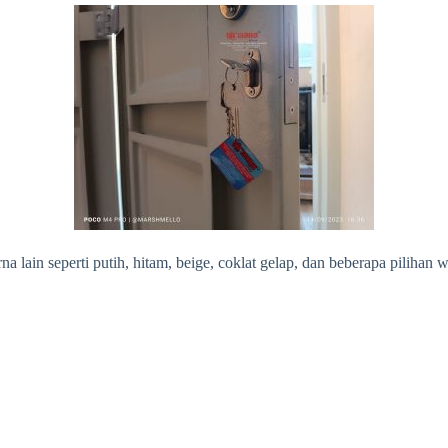
a lain seperti putih, hitam, beige, coklat gelap, dan beberapa pilihan w