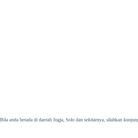
Bila anda berada di daerah Jogja, Solo dan sekitarnya, silahkan kunj