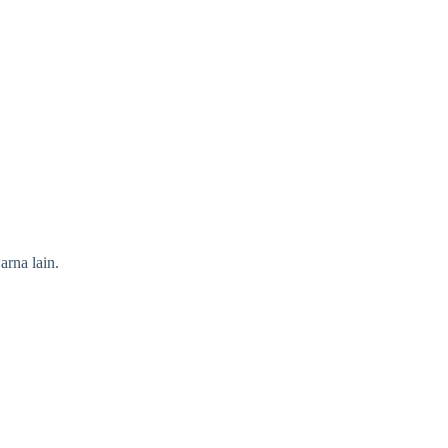
arna lain.