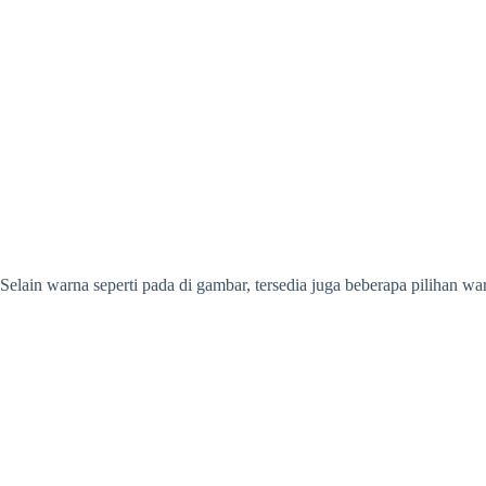
Selain warna seperti pada di gambar, tersedia juga beberapa pilihan warn