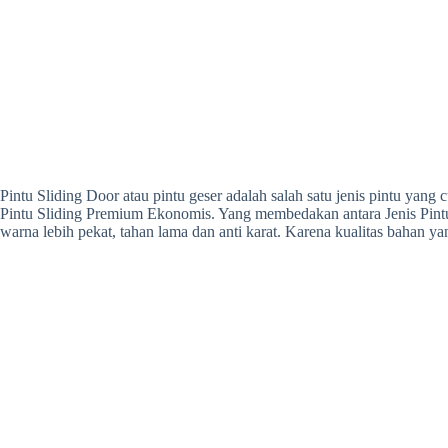
Pintu Sliding Door atau pintu geser adalah salah satu jenis pintu yang
Pintu Sliding Premium Ekonomis. Yang membedakan antara Jenis Pintu
warna lebih pekat, tahan lama dan anti karat. Karena kualitas bahan y