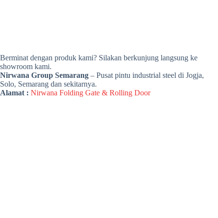
Berminat dengan produk kami? Silakan berkunjung langsung ke
showroom kami.
Nirwana Group Semarang
– Pusat pintu industrial steel di Jogja,
Solo, Semarang dan sekitarnya.
Alamat :
Nirwana Folding Gate & Rolling Door