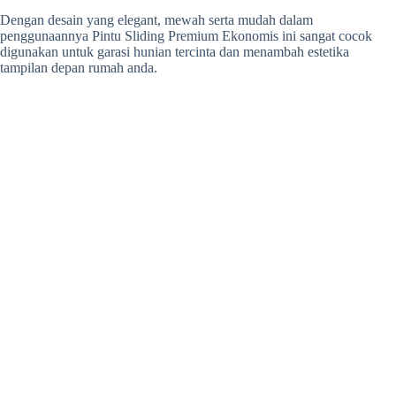
Dengan desain yang elegant, mewah serta mudah dalam
penggunaannya Pintu Sliding Premium Ekonomis ini sangat cocok
digunakan untuk garasi hunian tercinta dan menambah estetika
tampilan depan rumah anda.