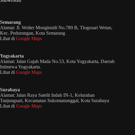
Showroom
Semarang
Alamat: Jl. Wolter Monginsidi No.789 B, Tlogosari Wetan,
Kec. Pedurungan, Kota Semarang
Lihat di
Google Maps
Yogyakarta
Alamat: Jalan Gajah Mada No.53, Kota Yogyakarta, Daerah
Istimewa Yogyakarta.
Lihat di
Google Maps
Surabaya
Alamat: Jalan Raya Satelit Indah IN-1, Kelurahan
Tanjungsari, Kecamatan Sukomanunggal, Kota Surabaya
Lihat di
Google Maps