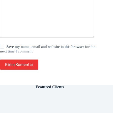
Save my name, email and website in this browser for the
next time I comment.
Kirim Komentar
Featured Clients