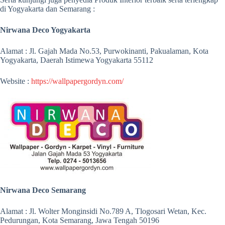
di Yogyakarta dan Semarang :
Nirwana Deco Yogyakarta
Alamat : Jl. Gajah Mada No.53, Purwokinanti, Pakualaman, Kota
Yogyakarta, Daerah Istimewa Yogyakarta 55112
Website :
https://wallpapergordyn.com/
Nirwana Deco Semarang
Alamat : Jl. Wolter Monginsidi No.789 A, Tlogosari Wetan, Kec.
Pedurungan, Kota Semarang, Jawa Tengah 50196