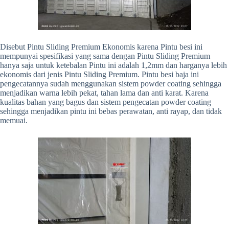
Disebut Pintu Sliding Premium Ekonomis karena Pintu besi ini
mempunyai spesifikasi yang sama dengan Pintu Sliding Premium
hanya saja untuk ketebalan Pintu ini adalah 1,2mm dan harganya lebih
ekonomis dari jenis Pintu Sliding Premium. Pintu besi baja ini
pengecatannya sudah menggunakan sistem powder coating sehingga
menjadikan warna lebih pekat, tahan lama dan anti karat. Karena
kualitas bahan yang bagus dan sistem pengecatan powder coating
sehingga menjadikan pintu ini bebas perawatan, anti rayap, dan tidak
memuai.