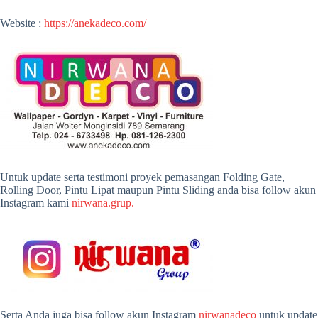
Website :
https://anekadeco.com/
Untuk update serta testimoni proyek pemasangan Folding Gate,
Rolling Door, Pintu Lipat maupun Pintu Sliding anda bisa follow akun
Instagram kami
nirwana.grup.
Serta Anda juga bisa follow akun Instagram
nirwanadeco
untuk update