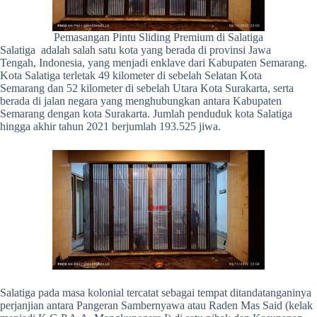
Pemasangan Pintu Sliding Premium di Salatiga
Salatiga adalah salah satu kota yang berada di provinsi Jawa
Tengah, Indonesia, yang menjadi enklave dari Kabupaten Semarang.
Kota Salatiga terletak 49 kilometer di sebelah Selatan Kota
Semarang dan 52 kilometer di sebelah Utara Kota Surakarta, serta
berada di jalan negara yang menghubungkan antara Kabupaten
Semarang dengan kota Surakarta. Jumlah penduduk kota Salatiga
hingga akhir tahun 2021 berjumlah 193.525 jiwa.
Salatiga pada masa kolonial tercatat sebagai tempat ditandatanganinya
perjanjian antara Pangeran Sambernyawa atau Raden Mas Said (kelak