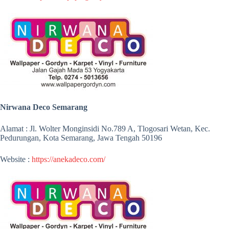
Nirwana Deco Semarang
Alamat : Jl. Wolter Monginsidi No.789 A, Tlogosari Wetan, Kec.
Pedurungan, Kota Semarang, Jawa Tengah 50196
Website :
https://anekadeco.com/