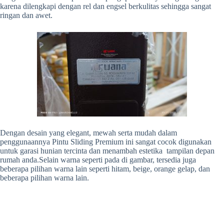
karena dilengkapi dengan rel dan engsel berkulitas sehingga sangat
ringan dan awet.
Dengan desain yang elegant, mewah serta mudah dalam
penggunaannya Pintu Sliding Premium ini sangat cocok digunakan
untuk garasi hunian tercinta dan menambah estetika tampilan depan
rumah anda.Selain warna seperti pada di gambar, tersedia juga
beberapa pilihan warna lain seperti hitam, beige, orange gelap, dan
beberapa pilihan warna lain.