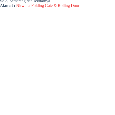
Solo, Semarang dan sekitarnya.
Alamat :
Nirwana Folding Gate & Rolling Door