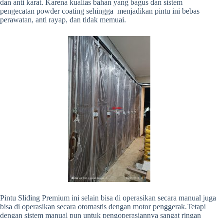
dan anti karat. Karena kualias bahan yang bagus dan sistem
pengecatan powder coating sehingga menjadikan pintu ini bebas
perawatan, anti rayap, dan tidak memuai.
Pintu Sliding Premium ini selain bisa di operasikan secara manual juga
bisa di operasikan secara otomastis dengan motor penggerak.Tetapi
dengan sistem manual pun untuk pengoperasiannya sangat ringan