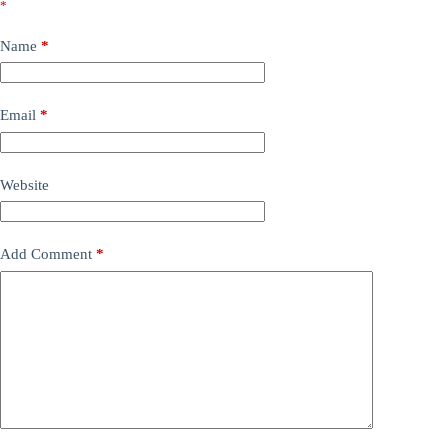
*
Name
*
Email
*
Website
Add Comment
*