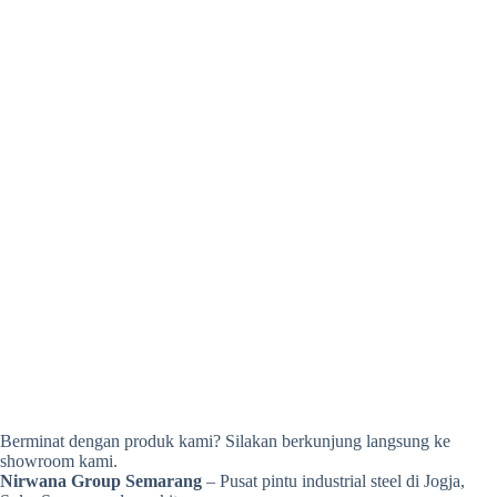
Berminat dengan produk kami? Silakan berkunjung langsung ke
showroom kami.
Nirwana Group Semarang
– Pusat pintu industrial steel di Jogja,