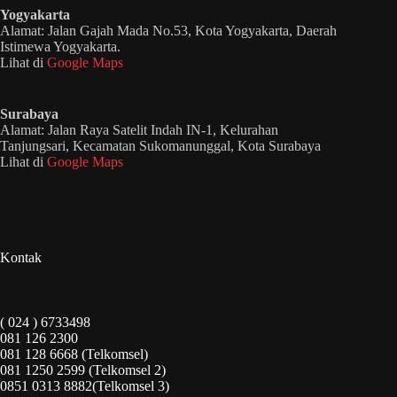
Yogyakarta
Alamat: Jalan Gajah Mada No.53, Kota Yogyakarta, Daerah
Istimewa Yogyakarta.
Lihat di
Google Maps
Surabaya
Alamat: Jalan Raya Satelit Indah IN-1, Kelurahan
Tanjungsari, Kecamatan Sukomanunggal, Kota Surabaya
Lihat di
Google Maps
Kontak
( 024 ) 6733498
081 126 2300
081 128 6668 (Telkomsel)
081 1250 2599 (Telkomsel 2)
0851 0313 8882(Telkomsel 3)