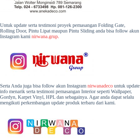
Untuk update serta testimoni proyek pemasangan Folding Gate,
Rolling Door, Pintu Lipat maupun Pintu Sliding anda bisa follow akun
Instagram kami
nirwana.grup.
Serta Anda juga bisa follow akun Instagram
nirwanadeco
untuk update
info menarik serta testimoni pemasangan Interior seperti Wallpaper,
Gordyn, Karpet Vinyl, HPL dan sebagainya. Agar anda dapat selalu
mengikuti perkembangan update produk terbaru dari kami.