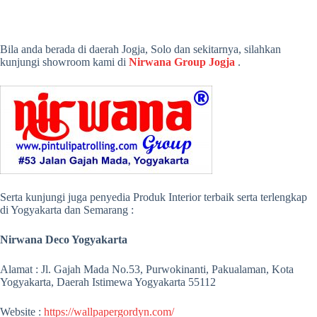
Bila anda berada di daerah Jogja, Solo dan sekitarnya, silahkan
kunjungi showroom kami di
Nirwana Group Jogja
.
Serta kunjungi juga penyedia Produk Interior terbaik serta terlengkap
di Yogyakarta dan Semarang :
Nirwana Deco Yogyakarta
Alamat : Jl. Gajah Mada No.53, Purwokinanti, Pakualaman, Kota
Yogyakarta, Daerah Istimewa Yogyakarta 55112
Website :
https://wallpapergordyn.com/