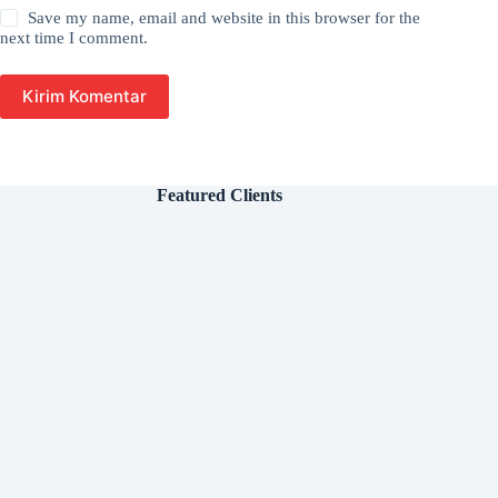
Save my name, email and website in this browser for the
next time I comment.
Kirim Komentar
Featured Clients