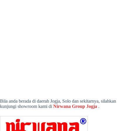
Bila anda berada di daerah Jogja, Solo dan sekitarnya, silahkan
kunjungi showroom kami di
Nirwana Group Jogja
.