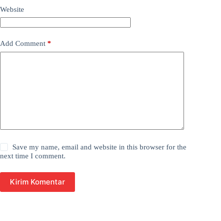
Website
Add Comment
*
Save my name, email and website in this browser for the
next time I comment.
Kirim Komentar