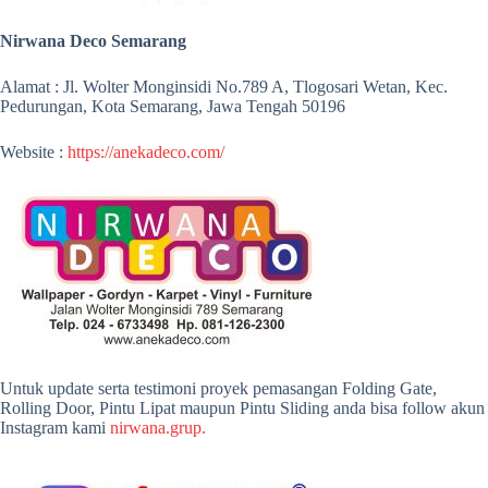
Nirwana Deco Semarang
Alamat : Jl. Wolter Monginsidi No.789 A, Tlogosari Wetan, Kec.
Pedurungan, Kota Semarang, Jawa Tengah 50196
Website :
https://anekadeco.com/
Untuk update serta testimoni proyek pemasangan Folding Gate,
Rolling Door, Pintu Lipat maupun Pintu Sliding anda bisa follow akun
Instagram kami
nirwana.grup.