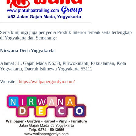
Serta kunjungi juga penyedia Produk Interior terbaik serta terlengkap
di Yogyakarta dan Semarang :
Nirwana Deco Yogyakarta
Alamat : Jl. Gajah Mada No.53, Purwokinanti, Pakualaman, Kota
Yogyakarta, Daerah Istimewa Yogyakarta 55112
Website :
https://wallpapergordyn.com/