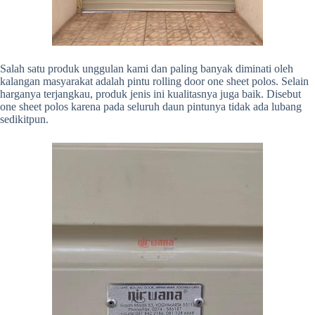
Salah satu produk unggulan kami dan paling banyak diminati oleh
kalangan masyarakat adalah pintu rolling door one sheet polos. Selain
harganya terjangkau, produk jenis ini kualitasnya juga baik. Disebut
one sheet polos karena pada seluruh daun pintunya tidak ada lubang
sedikitpun.