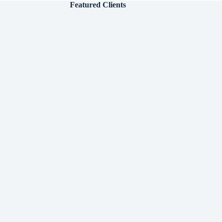
Featured Clients