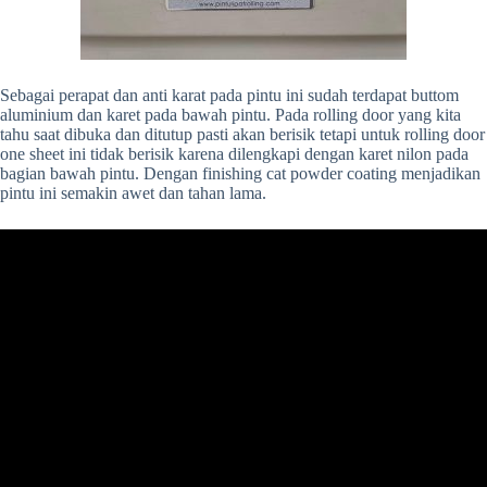
Sebagai perapat dan anti karat pada pintu ini sudah terdapat buttom
aluminium dan karet pada bawah pintu. Pada rolling door yang kita
tahu saat dibuka dan ditutup pasti akan berisik tetapi untuk rolling door
one sheet ini tidak berisik karena dilengkapi dengan karet nilon pada
bagian bawah pintu. Dengan finishing cat powder coating menjadikan
pintu ini semakin awet dan tahan lama.