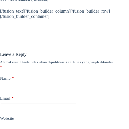
[/fusion_text][/fusion_builder_column][/fusion_builder_row]
[/fusion_builder_container]
Leave a Reply
Alamat email Anda tidak akan dipublikasikan.
Ruas yang wajib ditandai
*
Name
*
Email
*
Website