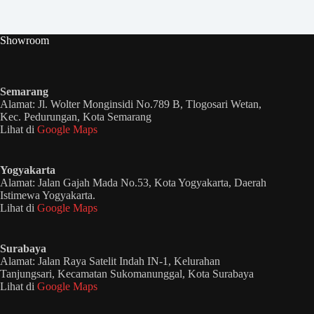
Showroom
Semarang
Alamat: Jl. Wolter Monginsidi No.789 B, Tlogosari Wetan,
Kec. Pedurungan, Kota Semarang
Lihat di
Google Maps
Yogyakarta
Alamat: Jalan Gajah Mada No.53, Kota Yogyakarta, Daerah
Istimewa Yogyakarta.
Lihat di
Google Maps
Surabaya
Alamat: Jalan Raya Satelit Indah IN-1, Kelurahan
Tanjungsari, Kecamatan Sukomanunggal, Kota Surabaya
Lihat di
Google Maps