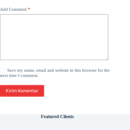
Add Comment
*
Save my name, email and website in this browser for the
next time I comment.
Kirim Komentar
Featured Clients