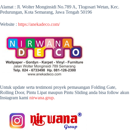
Alamat : Jl. Wolter Monginsidi No.789 A, Tlogosari Wetan, Kec.
Pedurungan, Kota Semarang, Jawa Tengah 50196
Website :
https://anekadeco.com/
Untuk update serta testimoni proyek pemasangan Folding Gate,
Rolling Door, Pintu Lipat maupun Pintu Sliding anda bisa follow akun
Instagram kami
nirwana.grup.