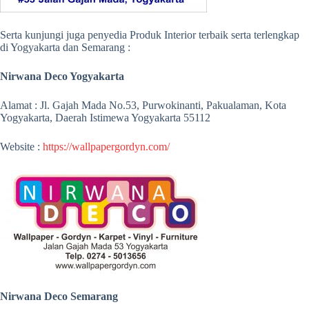
Serta kunjungi juga penyedia Produk Interior terbaik serta terlengkap
di Yogyakarta dan Semarang :
Nirwana Deco Yogyakarta
Alamat : Jl. Gajah Mada No.53, Purwokinanti, Pakualaman, Kota
Yogyakarta, Daerah Istimewa Yogyakarta 55112
Website :
https://wallpapergordyn.com/
Nirwana Deco Semarang