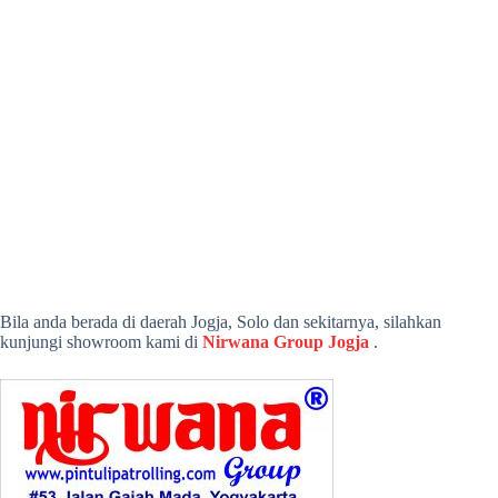
Bila anda berada di daerah Jogja, Solo dan sekitarnya, silahkan
kunjungi showroom kami di
Nirwana Group Jogja
.