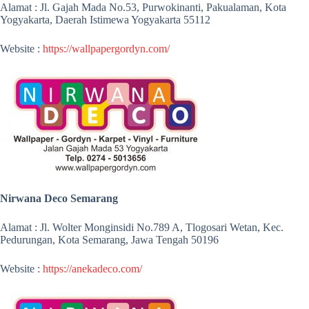
Alamat : Jl. Gajah Mada No.53, Purwokinanti, Pakualaman, Kota
Yogyakarta, Daerah Istimewa Yogyakarta 55112
Website :
https://wallpapergordyn.com/
Nirwana Deco Semarang
Alamat : Jl. Wolter Monginsidi No.789 A, Tlogosari Wetan, Kec.
Pedurungan, Kota Semarang, Jawa Tengah 50196
Website :
https://anekadeco.com/