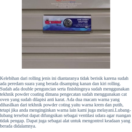
Kelebihan dari rolling jenis ini diantaranya tidak berisik karena sudah
ada peredam suara yang berada disamping kanan dan kiri rolling.
Sudah ada double penguncian serta finishingnya sudah menggunakan
tekhnik powder coating dimana pengecatan sudah menggunakan cat
oven yang sudah dilapisi anti karat. Ada dua macam warna yang
dihasilkan dari tekhnik powder coting yaitu warna krem dan putih,
tetapi jika anda menginginkan warna lain kami juga melayani.Lubang-
lubang tersebut dapat difungsikan sebagai ventilasi udara agar ruangan
tidak pengap. Dapat juga sebagai alat untuk mengontrol keadaan yang
berada didalamnya.