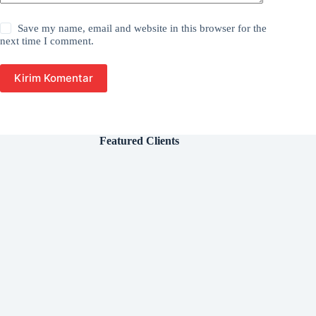
Save my name, email and website in this browser for the
next time I comment.
Kirim Komentar
Featured Clients