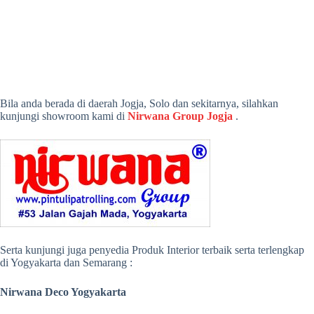
Bila anda berada di daerah Jogja, Solo dan sekitarnya, silahkan
kunjungi showroom kami di
Nirwana Group Jogja
.
Serta kunjungi juga penyedia Produk Interior terbaik serta terlengkap
di Yogyakarta dan Semarang :
Nirwana Deco Yogyakarta