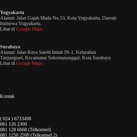
Yogyakarta
Alamat: Jalan Gajah Mada No.53, Kota Yogyakarta, Daerah
Istimewa Yogyakarta.
Lihat di
Google Maps
Surabaya
Alamat: Jalan Raya Satelit Indah IN-1, Kelurahan
Tanjungsari, Kecamatan Sukomanunggal, Kota Surabaya
Lihat di
Google Maps
Kontak
( 024 ) 6733498
081 126 2300
081 128 6668 (Telkomsel)
081 1250 2599 (Telkomsel 2)