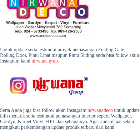
Untuk update serta testimoni proyek pemasangan Folding Gate,
Rolling Door, Pintu Lipat maupun Pintu Sliding anda bisa follow akun
Instagram kami
nirwana.grup.
Serta Anda juga bisa follow akun Instagram
nirwanadeco
untuk update
info menarik serta testimoni pemasangan Interior seperti Wallpaper,
Gordyn, Karpet Vinyl, HPL dan sebagainya. Agar anda dapat selalu
mengikuti perkembangan update produk terbaru dari kami.