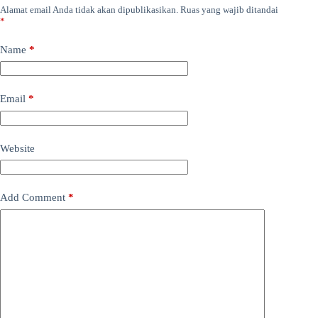
Alamat email Anda tidak akan dipublikasikan.
Ruas yang wajib ditandai
*
Name
*
Email
*
Website
Add Comment
*