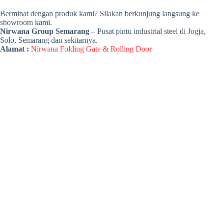
Berminat dengan produk kami? Silakan berkunjung langsung ke
showroom kami.
Nirwana Group Semarang
– Pusat pintu industrial steel di Jogja,
Solo, Semarang dan sekitarnya.
Alamat :
Nirwana Folding Gate & Rolling Door