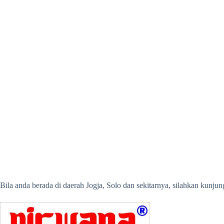
Bila anda berada di daerah Jogja, Solo dan sekitarnya, silahkan kunj