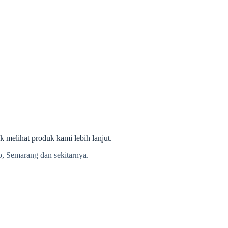
melihat produk kami lebih lanjut.
olo, Semarang dan sekitarnya.