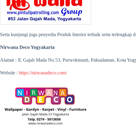
Serta kunjungi juga penyedia Produk Interior terbaik serta terlengkap
Nirwana Deco Yogyakarta
Alamat : Jl. Gajah Mada No.53, Purwokinanti, Pakualaman, Kota Yog
Website :
https://nirwanadeco.com/