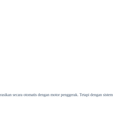
operasikan secara otomatis dengan motor penggerak. Tetapi dengan sistem