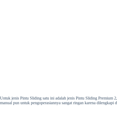
Untuk jenis Pintu Sliding satu ini adalah jenis Pintu Sliding Premium 
manual pun untuk pengoperasiannya sangat ringan karena dilengkapi de