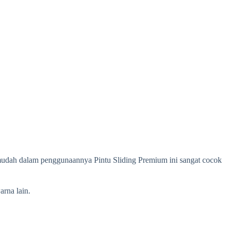
a mudah dalam penggunaannya Pintu Sliding Premium ini sangat cocok
arna lain.