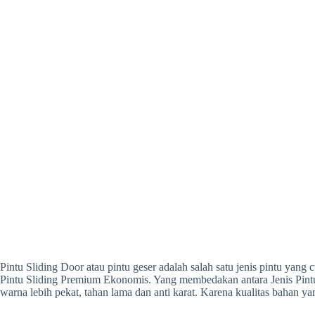
Pintu Sliding Door atau pintu geser adalah salah satu jenis pintu yang
Pintu Sliding Premium Ekonomis. Yang membedakan antara Jenis Pintu
warna lebih pekat, tahan lama dan anti karat. Karena kualitas bahan y