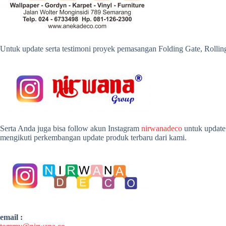
Untuk update serta testimoni proyek pemasangan Folding Gate, Rollin
Serta Anda juga bisa follow akun Instagram
nirwanadeco
untuk update 
mengikuti perkembangan update produk terbaru dari kami.
email :