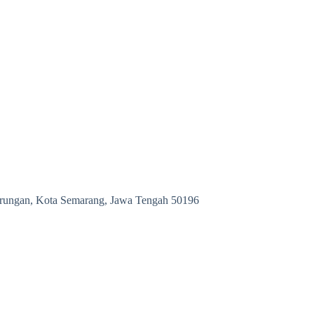
durungan, Kota Semarang, Jawa Tengah 50196