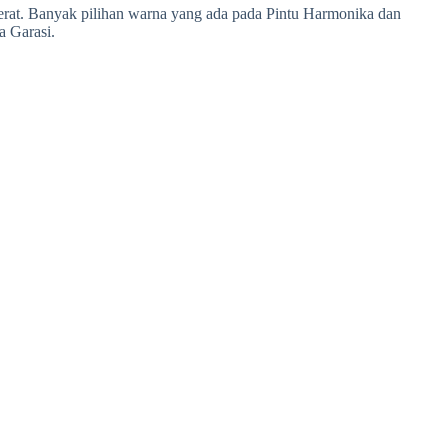
berat. Banyak pilihan warna yang ada pada Pintu Harmonika dan
a Garasi.