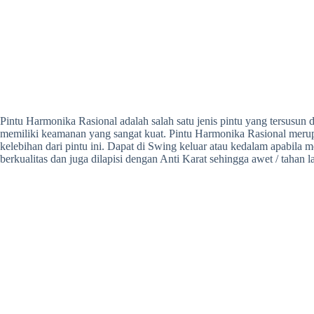
Pintu Harmonika Rasional adalah salah satu jenis pintu yang tersusun 
memiliki keamanan yang sangat kuat. Pintu Harmonika Rasional merupa
kelebihan dari pintu ini. Dapat di Swing keluar atau kedalam apabil
berkualitas dan juga dilapisi dengan Anti Karat sehingga awet / tahan