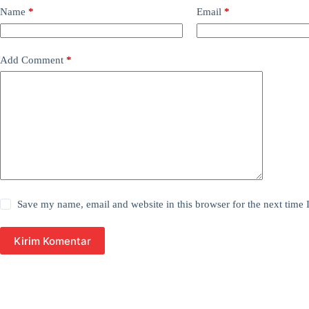
Name
*
Email
*
Add Comment
*
Save my name, email and website in this browser for the next time
Kirim Komentar