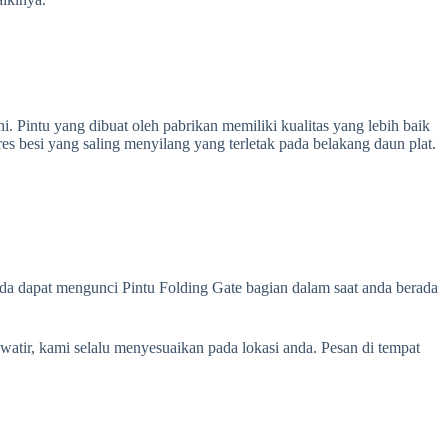
. Pintu yang dibuat oleh pabrikan memiliki kualitas yang lebih baik
es besi yang saling menyilang yang terletak pada belakang daun plat.
anda dapat mengunci Pintu Folding Gate bagian dalam saat anda berada
atir, kami selalu menyesuaikan pada lokasi anda. Pesan di tempat