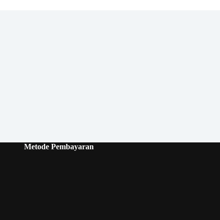
Metode Pembayaran