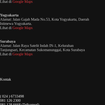
Lihat di
Google Maps
Yogyakarta
Alamat: Jalan Gajah Mada No.53, Kota Yogyakarta, Daerah
Istimewa Yogyakarta.
Lihat di
Google Maps
Surabaya
Alamat: Jalan Raya Satelit Indah IN-1, Kelurahan
Tanjungsari, Kecamatan Sukomanunggal, Kota Surabaya
Lihat di
Google Maps
Kontak
( 024 ) 6733498
081 126 2300
081 128 6668 (Telkomsel)