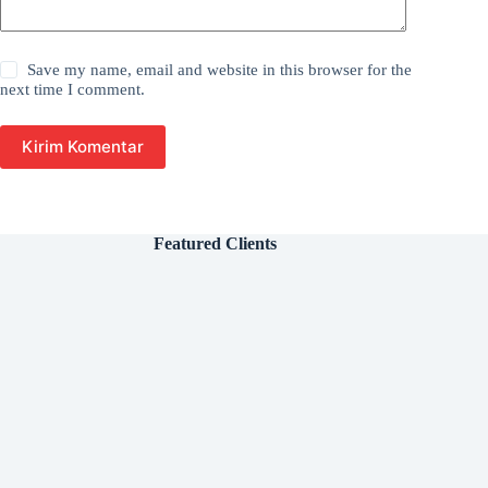
Save my name, email and website in this browser for the
next time I comment.
Kirim Komentar
Featured Clients