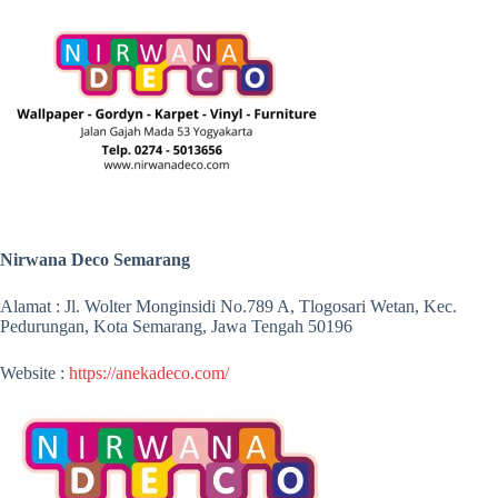
Nirwana Deco Semarang
Alamat : Jl. Wolter Monginsidi No.789 A, Tlogosari Wetan, Kec.
Pedurungan, Kota Semarang, Jawa Tengah 50196
Website :
https://anekadeco.com/