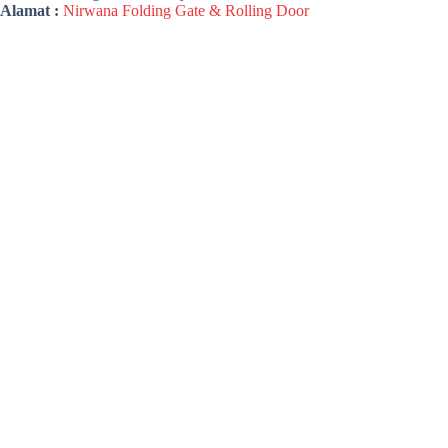
Alamat :
Nirwana Folding Gate & Rolling Door