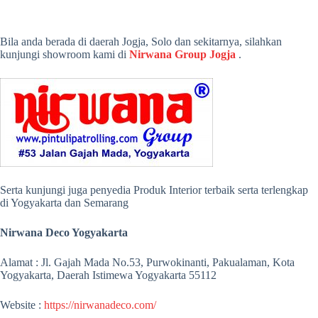
Bila anda berada di daerah Jogja, Solo dan sekitarnya, silahkan
kunjungi showroom kami di
Nirwana Group Jogja
.
Serta kunjungi juga penyedia Produk Interior terbaik serta terlengkap
di Yogyakarta dan Semarang
Nirwana Deco Yogyakarta
Alamat : Jl. Gajah Mada No.53, Purwokinanti, Pakualaman, Kota
Yogyakarta, Daerah Istimewa Yogyakarta 55112
Website :
https://nirwanadeco.com/