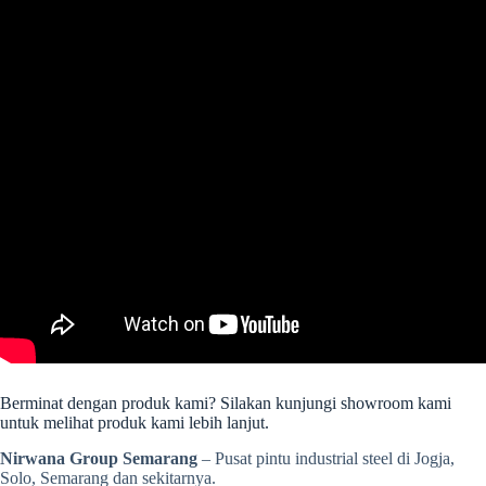
Berminat dengan produk kami? Silakan kunjungi showroom kami
untuk melihat produk kami lebih lanjut.
Nirwana Group Semarang
– Pusat pintu industrial steel di Jogja,
Solo, Semarang dan sekitarnya.