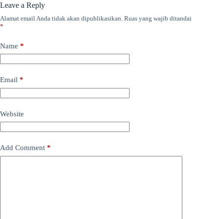
Leave a Reply
Alamat email Anda tidak akan dipublikasikan.
Ruas yang wajib ditandai
*
Name
*
Email
*
Website
Add Comment
*