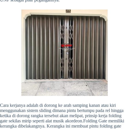
Cara kerjanya adalah di dorong ke arah samping kanan atau kiri
menggunakan sistem sliding dimana pintu bertumpu pada rel hingga
ketika di dorong rangka tersebut akan melipat, prinsip kerja folding
gate sekilas mirip seperti alat musik akordeon.Folding Gate memiliki
kerangka dibelakangnya. Kerangka ini membuat pintu folding gate