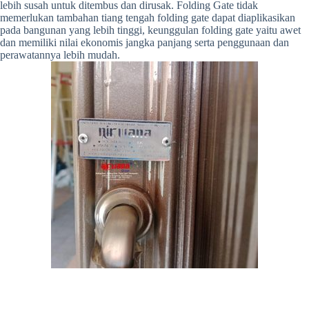
lebih susah untuk ditembus dan dirusak. Folding Gate tidak
memerlukan tambahan tiang tengah folding gate dapat diaplikasikan
pada bangunan yang lebih tinggi, keunggulan folding gate yaitu awet
dan memiliki nilai ekonomis jangka panjang serta penggunaan dan
perawatannya lebih mudah.