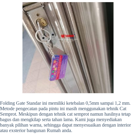
Folding Gate Standar ini memiliki ketebalan 0,5mm sampai 1,2 mm.
Metode pengecatan pada pintu ini masih menggunakan tehnik Cat
Semprot. Meskipun dengan tehnik cat semprot namun hasilnya tetap
bagus dan mengkilap serta tahan lama. Kami juga menyediakan
banyak pilihan warna, sehingga dapat menyesuaikan dengan interior
atau exsterior bangunan Rumah anda.