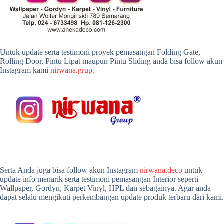
Untuk update serta testimoni proyek pemasangan Folding Gate,
Rolling Door, Pintu Lipat maupun Pintu Sliding anda bisa follow akun
Instagram kami
nirwana.grup.
Serta Anda juga bisa follow akun Instagram
nirwana.deco
untuk
update info menarik serta testimoni pemasangan Interior seperti
Wallpaper, Gordyn, Karpet Vinyl, HPL dan sebagainya. Agar anda
dapat selalu mengikuti perkembangan update produk terbaru dari kami.