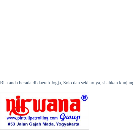
Bila anda berada di daerah Jogja, Solo dan sekitarnya, silahkan kunj