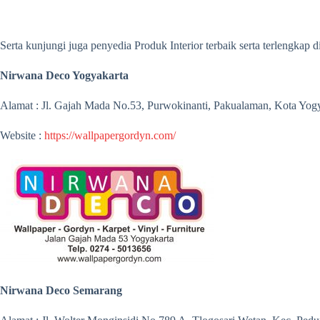
Serta kunjungi juga penyedia Produk Interior terbaik serta terlengkap 
Nirwana Deco Yogyakarta
Alamat : Jl. Gajah Mada No.53, Purwokinanti, Pakualaman, Kota Yog
Website :
https://wallpapergordyn.com/
Nirwana Deco Semarang