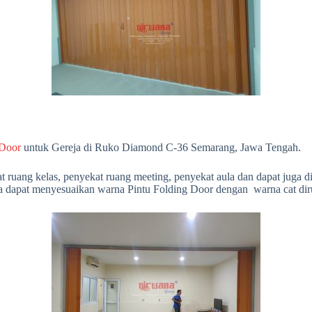
 Door
untuk Gereja di Ruko Diamond C-36 Semarang, Jawa Tengah.
t ruang kelas, penyekat ruang meeting, penyekat aula dan dapat juga 
nda dapat menyesuaikan warna Pintu Folding Door dengan warna cat di