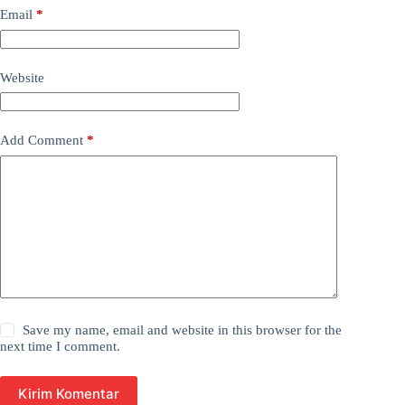
Email
*
Website
Add Comment
*
Save my name, email and website in this browser for the
next time I comment.
Kirim Komentar