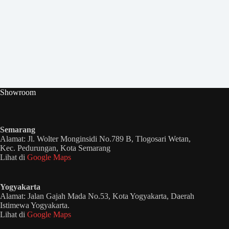
Showroom
Semarang
Alamat: Jl. Wolter Monginsidi No.789 B, Tlogosari Wetan,
Kec. Pedurungan, Kota Semarang
Lihat di
Google Maps
Yogyakarta
Alamat: Jalan Gajah Mada No.53, Kota Yogyakarta, Daerah
Istimewa Yogyakarta.
Lihat di
Google Maps