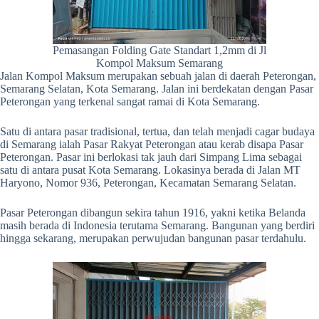
Pemasangan Folding Gate Standart 1,2mm di Jl
Kompol Maksum Semarang
Jalan Kompol Maksum merupakan sebuah jalan di daerah Peterongan,
Semarang Selatan, Kota Semarang. Jalan ini berdekatan dengan Pasar
Peterongan yang terkenal sangat ramai di Kota Semarang.
Satu di antara pasar tradisional, tertua, dan telah menjadi cagar budaya
di Semarang ialah Pasar Rakyat Peterongan atau kerab disapa Pasar
Peterongan. Pasar ini berlokasi tak jauh dari Simpang Lima sebagai
satu di antara pusat Kota Semarang. Lokasinya berada di Jalan MT
Haryono, Nomor 936, Peterongan, Kecamatan Semarang Selatan.
Pasar Peterongan dibangun sekira tahun 1916, yakni ketika Belanda
masih berada di Indonesia terutama Semarang. Bangunan yang berdiri
hingga sekarang, merupakan perwujudan bangunan pasar terdahulu.