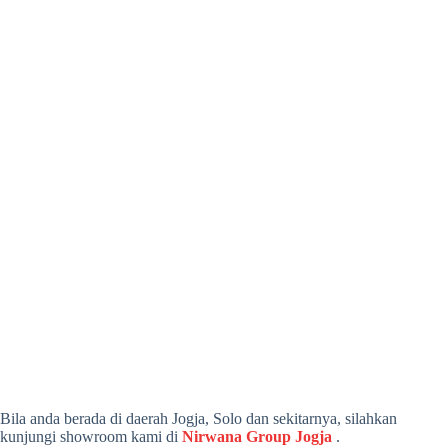
Bila anda berada di daerah Jogja, Solo dan sekitarnya, silahkan
kunjungi showroom kami di
Nirwana Group Jogja
.