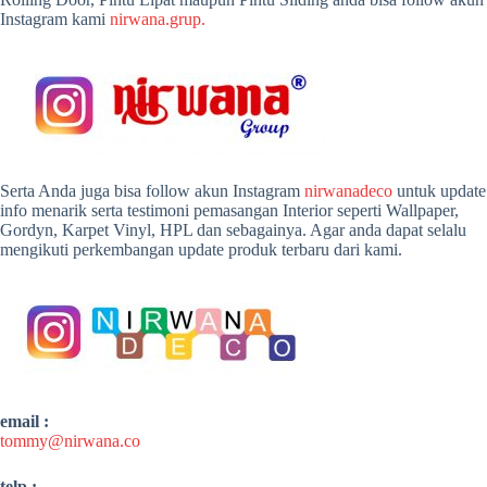
Instagram kami
nirwana.grup.
Serta Anda juga bisa follow akun Instagram
nirwanadeco
untuk update
info menarik serta testimoni pemasangan Interior seperti Wallpaper,
Gordyn, Karpet Vinyl, HPL dan sebagainya. Agar anda dapat selalu
mengikuti perkembangan update produk terbaru dari kami.
email :
tommy@nirwana.co
telp :