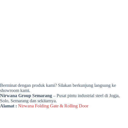
Berminat dengan produk kami? Silakan berkunjung langsung ke
showroom kami.
Nirwana Group Semarang
– Pusat pintu industrial steel di Jogja,
Solo, Semarang dan sekitarnya.
Alamat :
Nirwana Folding Gate & Rolling Door