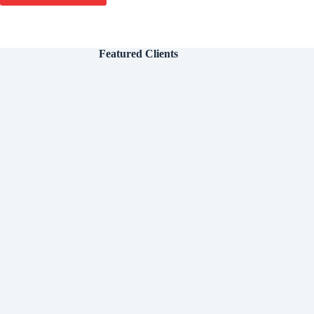
Featured Clients