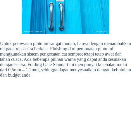
Untuk perawatan pintu ini sangat mudah, hanya dengan menambahkan
oli pada rel secara berkala. Finishing dari pembuatan pintu ini
menggunakan sistem pengecatan cat semprot tetapi tetap awet dan
tahan cuaca. Ada beberapa pilihan warna yang dapat anda sesuiakan
dengan selera. Folding Gate Standart ini mempunyai ketebalan mulai
dari 0,5mm – 1,2mm, sehingga dapat menyesuaikan dengan kebutuhan
dan budget anda.