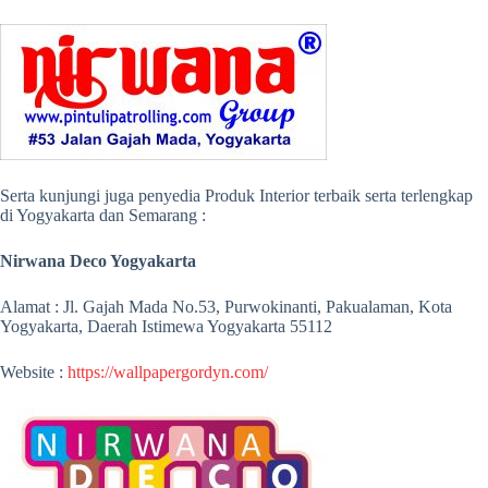
Serta kunjungi juga penyedia Produk Interior terbaik serta terlengkap
di Yogyakarta dan Semarang :
Nirwana Deco Yogyakarta
Alamat : Jl. Gajah Mada No.53, Purwokinanti, Pakualaman, Kota
Yogyakarta, Daerah Istimewa Yogyakarta 55112
Website :
https://wallpapergordyn.com/