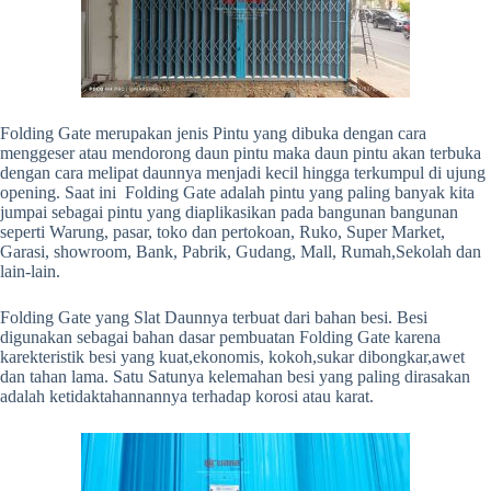
Folding Gate merupakan jenis Pintu yang dibuka dengan cara
menggeser atau mendorong daun pintu maka daun pintu akan terbuka
dengan cara melipat daunnya menjadi kecil hingga terkumpul di ujung
opening. Saat ini Folding Gate adalah pintu yang paling banyak kita
jumpai sebagai pintu yang diaplikasikan pada bangunan bangunan
seperti Warung, pasar, toko dan pertokoan, Ruko, Super Market,
Garasi, showroom, Bank, Pabrik, Gudang, Mall, Rumah,Sekolah dan
lain-lain.
Folding Gate yang Slat Daunnya terbuat dari bahan besi. Besi
digunakan sebagai bahan dasar pembuatan Folding Gate karena
karekteristik besi yang kuat,ekonomis, kokoh,sukar dibongkar,awet
dan tahan lama. Satu Satunya kelemahan besi yang paling dirasakan
adalah ketidaktahannannya terhadap korosi atau karat.