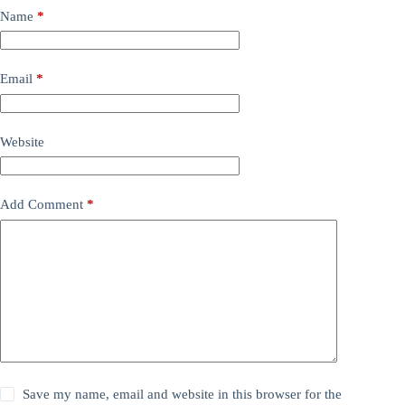
Name
*
Email
*
Website
Add Comment
*
Save my name, email and website in this browser for the