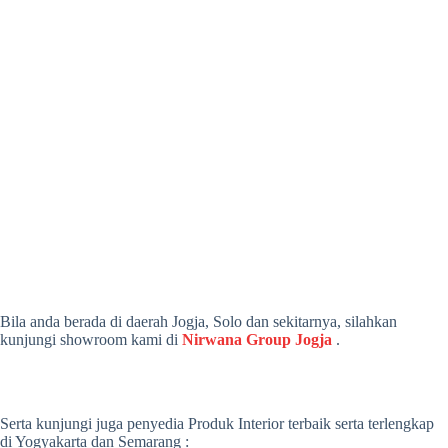
Bila anda berada di daerah Jogja, Solo dan sekitarnya, silahkan
kunjungi showroom kami di
Nirwana Group Jogja
.
Serta kunjungi juga penyedia Produk Interior terbaik serta terlengkap
di Yogyakarta dan Semarang :