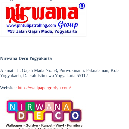
Nirwana Deco Yogyakarta
Alamat : Jl. Gajah Mada No.53, Purwokinanti, Pakualaman, Kota
Yogyakarta, Daerah Istimewa Yogyakarta 55112
Website :
https://wallpapergordyn.com/