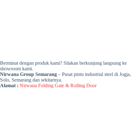
Berminat dengan produk kami? Silakan berkunjung langsung ke
showroom kami.
Nirwana Group Semarang
– Pusat pintu industrial steel di Jogja,
Solo, Semarang dan sekitarnya.
Alamat :
Nirwana Folding Gate & Rolling Door