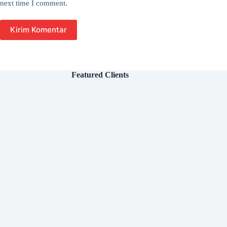
next time I comment.
Kirim Komentar
Featured Clients