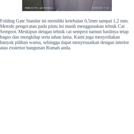
Folding Gate Standar ini memiliki ketebalan 0,5mm sampai 1,2 mm.
Metode pengecatan pada pintu ini masih menggunakan tehnik Cat
Semprot. Meskipun dengan tehnik cat semprot namun hasilnya tetap
bagus dan mengkilap serta tahan lama. Kami juga menyediakan
banyak pilihan warna, sehingga dapat menyesuaikan dengan interior
atau exsterior bangunan Rumah anda.