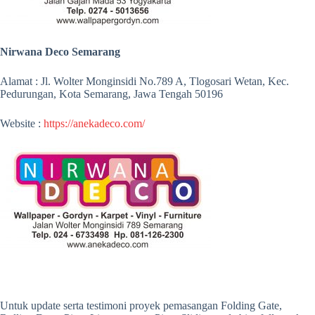
Nirwana Deco Semarang
Alamat : Jl. Wolter Monginsidi No.789 A, Tlogosari Wetan, Kec.
Pedurungan, Kota Semarang, Jawa Tengah 50196
Website :
https://anekadeco.com/
Untuk update serta testimoni proyek pemasangan Folding Gate,