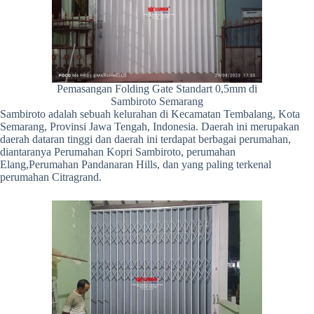
Pemasangan Folding Gate Standart 0,5mm di
Sambiroto Semarang
Sambiroto adalah sebuah kelurahan di Kecamatan Tembalang, Kota
Semarang, Provinsi Jawa Tengah, Indonesia. Daerah ini merupakan
daerah dataran tinggi dan daerah ini terdapat berbagai perumahan,
diantaranya Perumahan Kopri Sambiroto, perumahan
Elang,Perumahan Pandanaran Hills, dan yang paling terkenal
perumahan Citragrand.