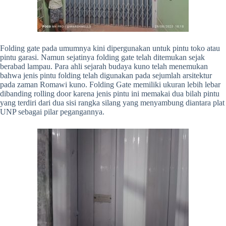
Folding gate pada umumnya kini dipergunakan untuk pintu toko atau
pintu garasi. Namun sejatinya folding gate telah ditemukan sejak
berabad lampau. Para ahli sejarah budaya kuno telah menemukan
bahwa jenis pintu folding telah digunakan pada sejumlah arsitektur
pada zaman Romawi kuno. Folding Gate memiliki ukuran lebih lebar
dibanding rolling door karena jenis pintu ini memakai dua bilah pintu
yang terdiri dari dua sisi rangka silang yang menyambung diantara plat
UNP sebagai pilar pegangannya.