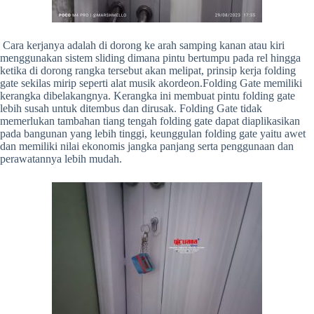
Cara kerjanya adalah di dorong ke arah samping kanan atau kiri
menggunakan sistem sliding dimana pintu bertumpu pada rel hingga
ketika di dorong rangka tersebut akan melipat, prinsip kerja folding
gate sekilas mirip seperti alat musik akordeon.Folding Gate memiliki
kerangka dibelakangnya. Kerangka ini membuat pintu folding gate
lebih susah untuk ditembus dan dirusak. Folding Gate tidak
memerlukan tambahan tiang tengah folding gate dapat diaplikasikan
pada bangunan yang lebih tinggi, keunggulan folding gate yaitu awet
dan memiliki nilai ekonomis jangka panjang serta penggunaan dan
perawatannya lebih mudah.