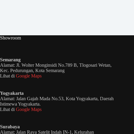
Showroom
Semarang
Alamat: Jl. Wolter Monginsidi No.789 B, Tlogosari Wetan,
Kec. Pedurungan, Kota Semarang
Lihat di
Google Maps
Yogyakarta
Alamat: Jalan Gajah Mada No.53, Kota Yogyakarta, Daerah
Istimewa Yogyakarta.
Lihat di
Google Maps
Surabaya
Alamat: Jalan Raya Satelit Indah IN-1, Kelurahan