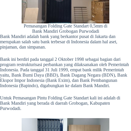
Pemasangan Folding Gate Standart 0,5mm di
Bank Mandiri Grobogan Purwodadi
Bank Mandiri adalah bank yang berkantor pusat di Jakarta dan
merupakan salah satu bank terbesar di Indonesia dalam hal aset,
pinjaman, dan simpanan.
Bank ini berdiri pada tanggal 2 Oktober 1998 sebagai bagian dari
program restrukturisasi perbankan yang dilaksanakan oleh Pemerintah
Indonesia. Pada tanggal 31 Juli 1999, empat bank milik Pemerintah
yaitu, Bank Bumi Daya (BBD), Bank Dagang Negara (BDN), Bank
Ekspor Impor Indonesia (Bank Exim), dan Bank Pembangunan
Indonesia (Bapindo), digabungkan
ke dalam Bank Mandiri.
Untuk Pemasangan Pintu Folding Gate Standart kali ini adalah di
Bank Mandiri yang berada di daerah Grobogan, Kabupaten
Purwodadi.