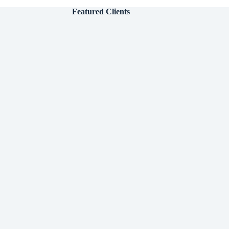
Featured Clients