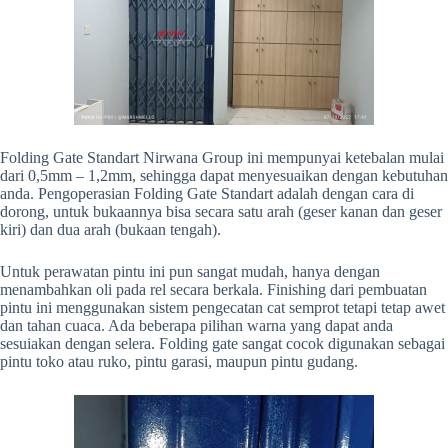
Folding Gate Standart Nirwana Group ini mempunyai ketebalan mulai
dari 0,5mm – 1,2mm, sehingga dapat menyesuaikan dengan kebutuhan
anda. Pengoperasian Folding Gate Standart adalah dengan cara di
dorong, untuk bukaannya bisa secara satu arah (geser kanan dan geser
kiri) dan dua arah (bukaan tengah).
Untuk perawatan pintu ini pun sangat mudah, hanya dengan
menambahkan oli pada rel secara berkala. Finishing dari pembuatan
pintu ini menggunakan sistem pengecatan cat semprot tetapi tetap awet
dan tahan cuaca. Ada beberapa pilihan warna yang dapat anda
sesuiakan dengan selera. Folding gate sangat cocok digunakan sebagai
pintu toko atau ruko, pintu garasi, maupun pintu gudang.