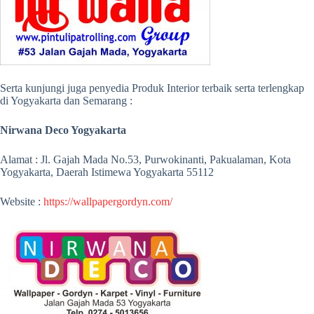
Serta kunjungi juga penyedia Produk Interior terbaik serta terlengkap
di Yogyakarta dan Semarang :
Nirwana Deco Yogyakarta
Alamat : Jl. Gajah Mada No.53, Purwokinanti, Pakualaman, Kota
Yogyakarta, Daerah Istimewa Yogyakarta 55112
Website :
https://wallpapergordyn.com/