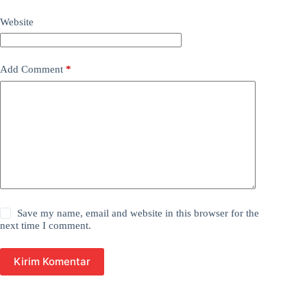
Website
Add Comment
*
Save my name, email and website in this browser for the
next time I comment.
Kirim Komentar