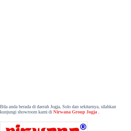
Bila anda berada di daerah Jogja, Solo dan sekitarnya, silahkan
kunjungi showroom kami di
Nirwana Group Jogja
.