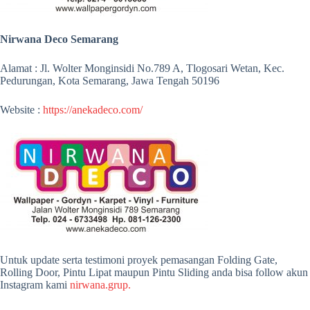
Nirwana Deco Semarang
Alamat : Jl. Wolter Monginsidi No.789 A, Tlogosari Wetan, Kec.
Pedurungan, Kota Semarang, Jawa Tengah 50196
Website :
https://anekadeco.com/
Untuk update serta testimoni proyek pemasangan Folding Gate,
Rolling Door, Pintu Lipat maupun Pintu Sliding anda bisa follow akun
Instagram kami
nirwana.grup.