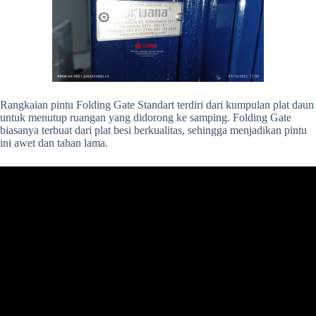
Rangkaian pintu Folding Gate Standart terdiri dari kumpulan plat daun
untuk menutup ruangan yang didorong ke samping. Folding Gate
biasanya terbuat dari plat besi berkualitas, sehingga menjadikan pintu
ini awet dan tahan lama.