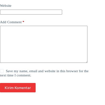
Website
Add Comment
*
Save my name, email and website in this browser for the
next time I comment.
Kirim Komentar