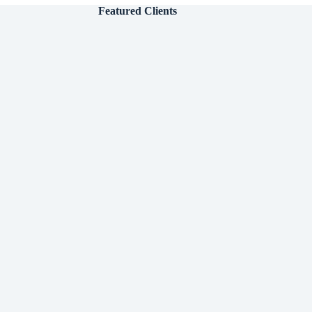
Featured Clients