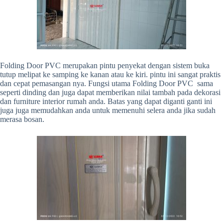
Folding Door PVC merupakan pintu penyekat dengan sistem buka
tutup melipat ke samping ke kanan atau ke kiri. pintu ini sangat praktis
dan cepat pemasangan nya. Fungsi utama Folding Door PVC sama
seperti dinding dan juga dapat memberikan nilai tambah pada dekorasi
dan furniture interior rumah anda. Batas yang dapat diganti ganti ini
juga juga memudahkan anda untuk memenuhi selera anda jika sudah
merasa bosan.