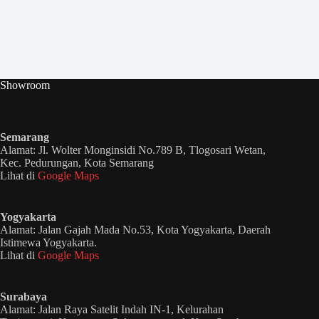
Showroom
Semarang
Alamat: Jl. Wolter Monginsidi No.789 B, Tlogosari Wetan,
Kec. Pedurungan, Kota Semarang
Lihat di
Google Maps
Yogyakarta
Alamat: Jalan Gajah Mada No.53, Kota Yogyakarta, Daerah
Istimewa Yogyakarta.
Lihat di
Google Maps
Surabaya
Alamat: Jalan Raya Satelit Indah IN-1, Kelurahan