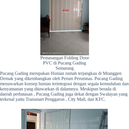
Pemasangan Folding Door
PVC di Pucang Gading
Semarang
Pucang Gading merupakan Hunian rumah terjangkau di Mranggen
Demak yang dikembangkan oleh Perum Perumnas. Pucang Gading
menawarkan konsep hunian terintegrasi dengan segala kemudahan dan
kenyamanan yang ditawarkan di dalamnya. Meskipun berada di
daerah perbatasan , Pucang Gading juga dekat dengan Swalayan yang
terkenal yaitu Transmart Penggaron , City Mall, dan KFC.