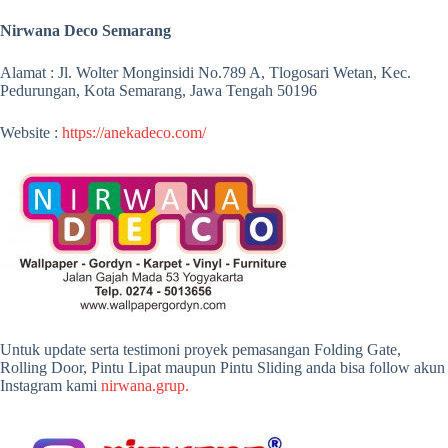
Nirwana Deco Semarang
Alamat : Jl. Wolter Monginsidi No.789 A, Tlogosari Wetan, Kec.
Pedurungan, Kota Semarang, Jawa Tengah 50196
Website :
https://anekadeco.com/
Untuk update serta testimoni proyek pemasangan Folding Gate,
Rolling Door, Pintu Lipat maupun Pintu Sliding anda bisa follow akun
Instagram kami
nirwana.grup.