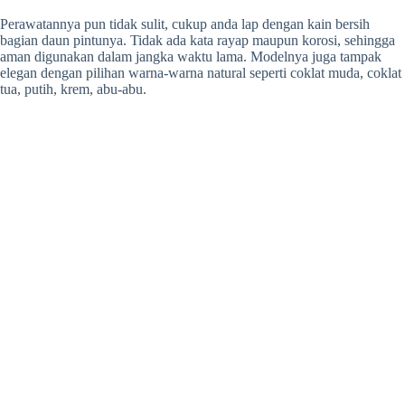
Perawatannya pun tidak sulit, cukup anda lap dengan kain bersih
bagian daun pintunya. Tidak ada kata rayap maupun korosi, sehingga
aman digunakan dalam jangka waktu lama. Modelnya juga tampak
elegan dengan pilihan warna-warna natural seperti coklat muda, coklat
tua, putih, krem, abu-abu.