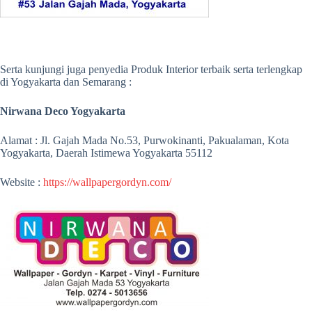
Serta kunjungi juga penyedia Produk Interior terbaik serta terlengkap
di Yogyakarta dan Semarang :
Nirwana Deco Yogyakarta
Alamat : Jl. Gajah Mada No.53, Purwokinanti, Pakualaman, Kota
Yogyakarta, Daerah Istimewa Yogyakarta 55112
Website :
https://wallpapergordyn.com/