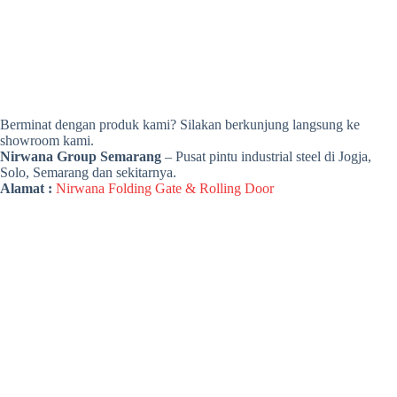
Berminat dengan produk kami? Silakan berkunjung langsung ke
showroom kami.
Nirwana Group Semarang
– Pusat pintu industrial steel di Jogja,
Solo, Semarang dan sekitarnya.
Alamat :
Nirwana Folding Gate & Rolling Door