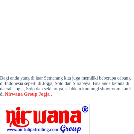
Bagi anda yang di luar Semarang kita juga memiliki beberapa cabang
di Indonesia seperti di Jogja, Solo dan Surabaya. Bila anda berada di
daerah Jogja, Solo dan sekitarnya, silahkan kunjungi showroom kami
di
Nirwana Group Jogja
.