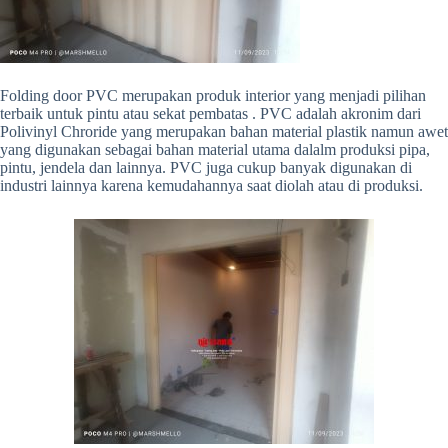
Folding door PVC merupakan produk interior yang menjadi pilihan
terbaik untuk pintu atau sekat pembatas . PVC adalah akronim dari
Polivinyl Chroride yang merupakan bahan material plastik namun awet
yang digunakan sebagai bahan material utama dalalm produksi pipa,
pintu, jendela dan lainnya. PVC juga cukup banyak digunakan di
industri lainnya karena kemudahannya saat diolah atau di produksi.