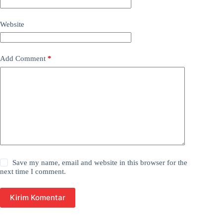
Website
Add Comment
*
Save my name, email and website in this browser for the
next time I comment.
Kirim Komentar