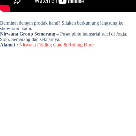
Berminat dengan produk kami? Silakan berkunjung langsung ke
showroom kami.
Nirwana Group Semarang
– Pusat pintu industrial steel di Jogja,
Solo, Semarang dan sekitarnya.
Alamat :
Nirwana Folding Gate & Rolling Door