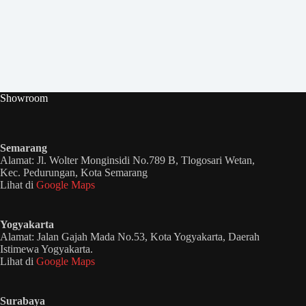
Showroom
Semarang
Alamat: Jl. Wolter Monginsidi No.789 B, Tlogosari Wetan,
Kec. Pedurungan, Kota Semarang
Lihat di
Google Maps
Yogyakarta
Alamat: Jalan Gajah Mada No.53, Kota Yogyakarta, Daerah
Istimewa Yogyakarta.
Lihat di
Google Maps
Surabaya