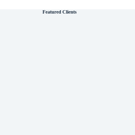
Featured Clients