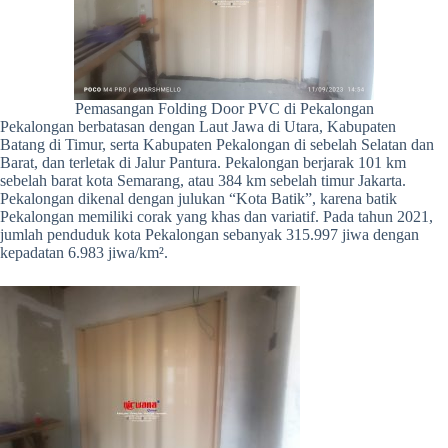
Pemasangan Folding Door PVC di Pekalongan
Pekalongan berbatasan dengan Laut Jawa di Utara, Kabupaten
Batang di Timur, serta Kabupaten Pekalongan di sebelah Selatan dan
Barat, dan terletak di Jalur Pantura. Pekalongan berjarak 101 km
sebelah barat kota Semarang, atau 384 km sebelah timur Jakarta.
Pekalongan dikenal dengan julukan “Kota Batik”, karena batik
Pekalongan memiliki corak yang khas dan variatif. Pada tahun 2021,
jumlah penduduk kota Pekalongan sebanyak 315.997 jiwa dengan
kepadatan 6.983 jiwa/km².