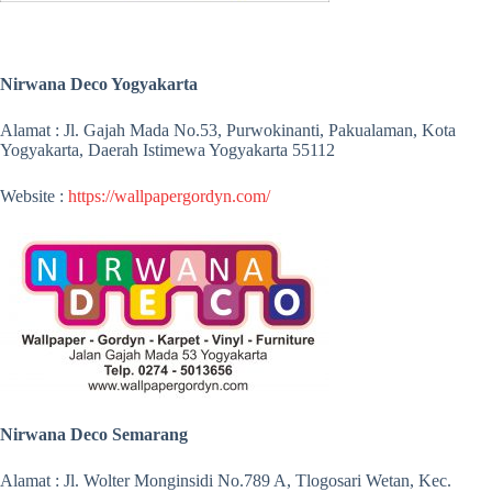
Nirwana Deco Yogyakarta
Alamat : Jl. Gajah Mada No.53, Purwokinanti, Pakualaman, Kota
Yogyakarta, Daerah Istimewa Yogyakarta 55112
Website :
https://wallpapergordyn.com/
Nirwana Deco Semarang
Alamat : Jl. Wolter Monginsidi No.789 A, Tlogosari Wetan, Kec.