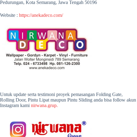
Pedurungan, Kota Semarang, Jawa Tengah 50196
Website :
https://anekadeco.com/
Untuk update serta testimoni proyek pemasangan Folding Gate,
Rolling Door, Pintu Lipat maupun Pintu Sliding anda bisa follow akun
Instagram kami
nirwana.grup.