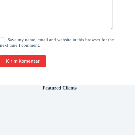
Save my name, email and website in this browser for the
next time I comment.
Kirim Komentar
Featured Clients