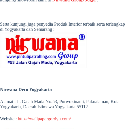
Serta kunjungi juga penyedia Produk Interior terbaik serta terlengkap
di Yogyakarta dan Semarang :
Nirwana Deco Yogyakarta
Alamat : Jl. Gajah Mada No.53, Purwokinanti, Pakualaman, Kota
Yogyakarta, Daerah Istimewa Yogyakarta 55112
Website :
https://wallpapergordyn.com/