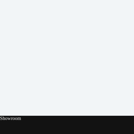
Showroom