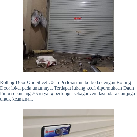
Rolling Door One Sheet 70cm Perforasi ini berbeda dengan Rolling
Door lokal pada umumnya. Terdapat lubang kecil dipermukaan Daun
Pintu sepanjang 70cm yang berfungsi sebagai ventilasi udara dan juga
untuk keamanan.