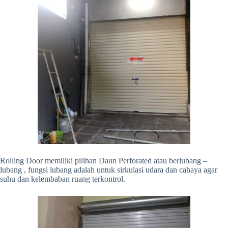
Rolling Door memiliki pilihan Daun Perforated atau berlubang –
lubang , fungsi lubang adalah untuk sirkulasi udara dan cahaya agar
suhu dan kelembaban ruang terkontrol.