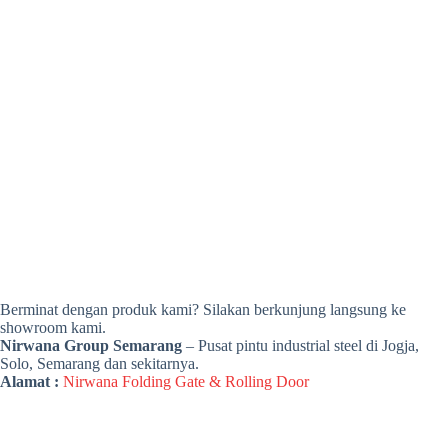
Berminat dengan produk kami? Silakan berkunjung langsung ke
showroom kami.
Nirwana Group Semarang
– Pusat pintu industrial steel di Jogja,
Solo, Semarang dan sekitarnya.
Alamat :
Nirwana Folding Gate & Rolling Door