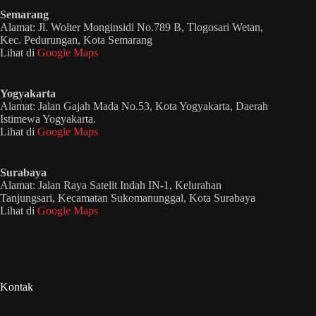
Semarang
Alamat: Jl. Wolter Monginsidi No.789 B, Tlogosari Wetan,
Kec. Pedurungan, Kota Semarang
Lihat di
Google Maps
Yogyakarta
Alamat: Jalan Gajah Mada No.53, Kota Yogyakarta, Daerah
Istimewa Yogyakarta.
Lihat di
Google Maps
Surabaya
Alamat: Jalan Raya Satelit Indah IN-1, Kelurahan
Tanjungsari, Kecamatan Sukomanunggal, Kota Surabaya
Lihat di
Google Maps
Kontak