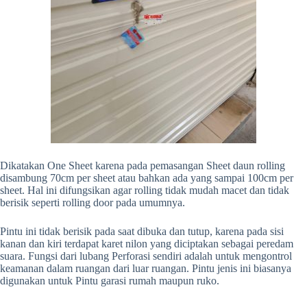
Dikatakan One Sheet karena pada pemasangan Sheet daun rolling
disambung 70cm per sheet atau bahkan ada yang sampai 100cm per
sheet. Hal ini difungsikan agar rolling tidak mudah macet dan tidak
berisik seperti rolling door pada umumnya.
Pintu ini tidak berisik pada saat dibuka dan tutup, karena pada sisi
kanan dan kiri terdapat karet nilon yang diciptakan sebagai peredam
suara. Fungsi dari lubang Perforasi sendiri adalah untuk mengontrol
keamanan dalam ruangan dari luar ruangan. Pintu jenis ini biasanya
digunakan untuk Pintu garasi rumah maupun ruko.