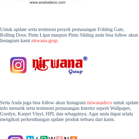
Untuk update serta testimoni proyek pemasangan Folding Gate,
Rolling Door, Pintu Lipat maupun Pintu Sliding anda bisa follow akun
Instagram kami
nirwana.grup.
Serta Anda juga bisa follow akun Instagram
nirwanadeco
untuk update
info menarik serta testimoni pemasangan Interior seperti Wallpaper,
Gordyn, Karpet Vinyl, HPL dan sebagainya. Agar anda dapat selalu
mengikuti perkembangan update produk terbaru dari kami.