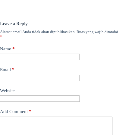
Leave a Reply
Alamat email Anda tidak akan dipublikasikan.
Ruas yang wajib ditandai
*
Name
*
Email
*
Website
Add Comment
*