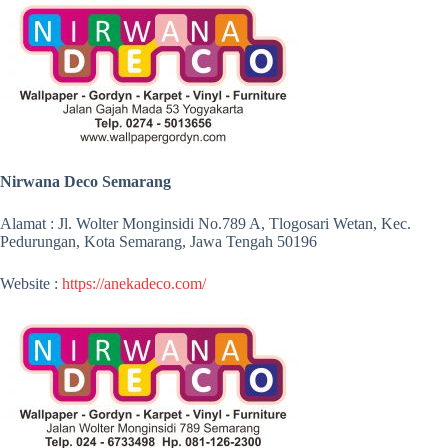
Nirwana Deco Semarang
Alamat : Jl. Wolter Monginsidi No.789 A, Tlogosari Wetan, Kec.
Pedurungan, Kota Semarang, Jawa Tengah 50196
Website :
https://anekadeco.com/