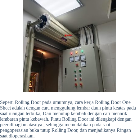
Seperti Rolling Door pada umumnya, cara kerja Rolling Door One
Sheet adalah dengan cara menggulung lembar daun pintu keatas pada
saat ruangan terbuka, Dan menutup kembali dengan cari menarik
lembaran pintu kebawah. Pintu Rolling Door ini dilengkapi dengan
peer dibagian atasnya , sehingga memudahkan pada saat
pengoperasian buka tutup Rolling Door, dan menjadikanya Ringan
saat dioperasikan.