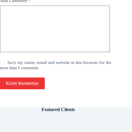
Add Comment
*
Save my name, email and website in this browser for the
next time I comment.
Kirim Komentar
Featured Clients