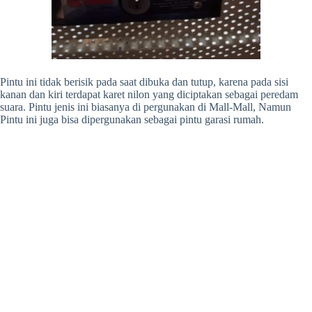
Pintu ini tidak berisik pada saat dibuka dan tutup, karena pada sisi
kanan dan kiri terdapat karet nilon yang diciptakan sebagai peredam
suara. Pintu jenis ini biasanya di pergunakan di Mall-Mall, Namun
Pintu ini juga bisa dipergunakan sebagai pintu garasi rumah.