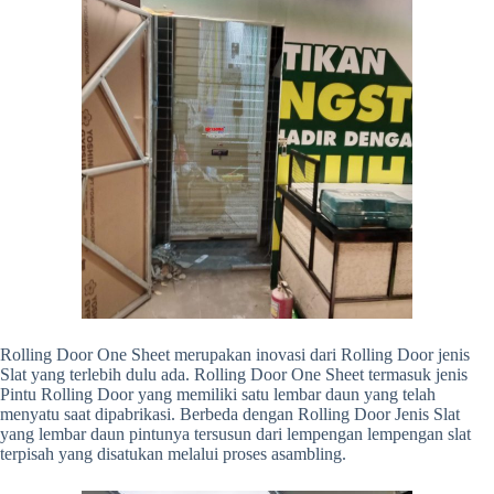
Rolling Door One Sheet merupakan inovasi dari Rolling Door jenis
Slat yang terlebih dulu ada. Rolling Door One Sheet termasuk jenis
Pintu Rolling Door yang memiliki satu lembar daun yang telah
menyatu saat dipabrikasi. Berbeda dengan Rolling Door Jenis Slat
yang lembar daun pintunya tersusun dari lempengan lempengan slat
terpisah yang disatukan melalui proses asambling.