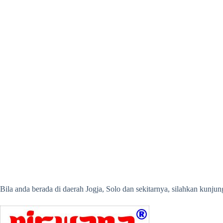
Bila anda berada di daerah Jogja, Solo dan sekitarnya, silahkan kunj