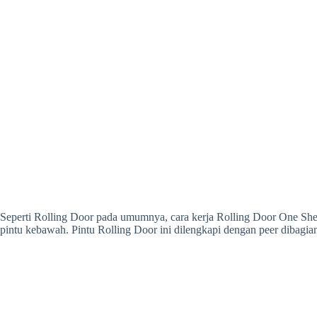
Seperti Rolling Door pada umumnya, cara kerja Rolling Door One She
pintu kebawah. Pintu Rolling Door ini dilengkapi dengan peer dibagi