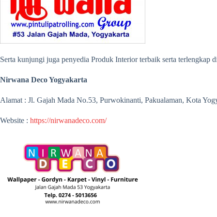
Serta kunjungi juga penyedia Produk Interior terbaik serta terlengkap
Nirwana Deco Yogyakarta
Alamat : Jl. Gajah Mada No.53, Purwokinanti, Pakualaman, Kota Yog
Website :
https://nirwanadeco.com/