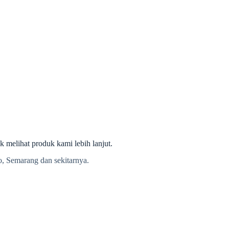
melihat produk kami lebih lanjut.
olo, Semarang dan sekitarnya.