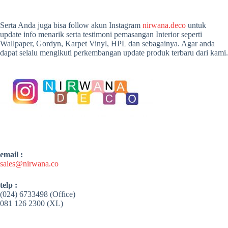
Serta Anda juga bisa follow akun Instagram
nirwana.deco
untuk
update info menarik serta testimoni pemasangan Interior seperti
Wallpaper, Gordyn, Karpet Vinyl, HPL dan sebagainya. Agar anda
dapat selalu mengikuti perkembangan update produk terbaru dari kami.
email :
sales@nirwana.co
telp :
(024) 6733498 (Office)
081 126 2300 (XL)