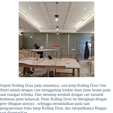
Seperti Rolling Door pada umumnya, cara kerja Rolling Door One
Sheet adalah dengan cara menggulung lembar daun pintu keatas pada
saat ruangan terbuka, Dan menutup kembali dengan cari menarik
lembaran pintu kebawah. Pintu Rolling Door ini dilengkapi dengan
peer dibagian atasnya , sehingga memudahkan pada saat
pengoperasian buka tutup Rolling Door, dan menjadikanya Ringan
saat dioperasikan.