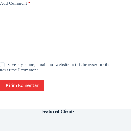
Add Comment
*
Save my name, email and website in this browser for the
next time I comment.
Kirim Komentar
Featured Clients