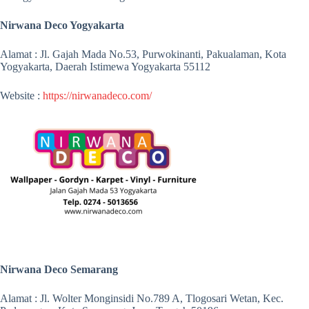
Nirwana Deco Yogyakarta
Alamat : Jl. Gajah Mada No.53, Purwokinanti, Pakualaman, Kota
Yogyakarta, Daerah Istimewa Yogyakarta 55112
Website :
https://nirwanadeco.com/
Nirwana Deco Semarang
Alamat : Jl. Wolter Monginsidi No.789 A, Tlogosari Wetan, Kec.