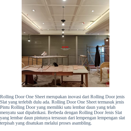
Rolling Door One Sheet merupakan inovasi dari Rolling Door jenis
Slat yang terlebih dulu ada. Rolling Door One Sheet termasuk jenis
Pintu Rolling Door yang memiliki satu lembar daun yang telah
menyatu saat dipabrikasi. Berbeda dengan Rolling Door Jenis Slat
yang lembar daun pintunya tersusun dari lempengan lempengan slat
terpisah yang disatukan melalui proses asambling.