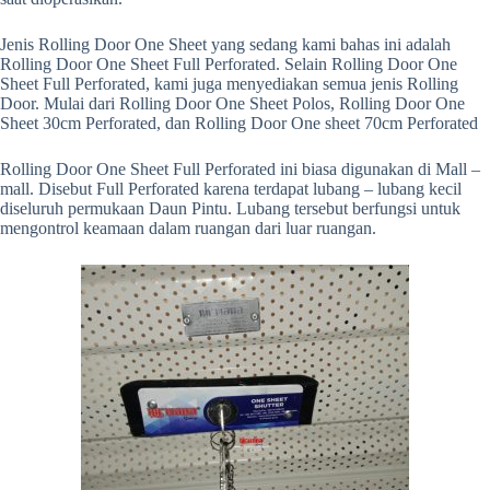
Jenis Rolling Door One Sheet yang sedang kami bahas ini adalah
Rolling Door One Sheet Full Perforated. Selain Rolling Door One
Sheet Full Perforated, kami juga menyediakan semua jenis Rolling
Door. Mulai dari Rolling Door One Sheet Polos, Rolling Door One
Sheet 30cm Perforated, dan Rolling Door One sheet 70cm Perforated
Rolling Door One Sheet Full Perforated ini biasa digunakan di Mall –
mall. Disebut Full Perforated karena terdapat lubang – lubang kecil
diseluruh permukaan Daun Pintu. Lubang tersebut berfungsi untuk
mengontrol keamaan dalam ruangan dari luar ruangan.