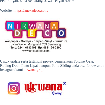
Pedurungan, Kota Semarang, Jawa Tengah 50196
Website :
https://anekadeco.com/
Untuk update serta testimoni proyek pemasangan Folding Gate,
Rolling Door, Pintu Lipat maupun Pintu Sliding anda bisa follow akun
Instagram kami
nirwana.grup.