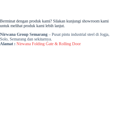
Berminat dengan produk kami? Silakan kunjungi showroom kami
untuk melihat produk kami lebih lanjut.
Nirwana Group Semarang
– Pusat pintu industrial steel di Jogja,
Solo, Semarang dan sekitarnya.
Alamat :
Nirwana Folding Gate & Rolling Door