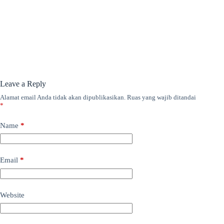
Leave a Reply
Alamat email Anda tidak akan dipublikasikan.
Ruas yang wajib ditandai
*
Name
*
Email
*
Website