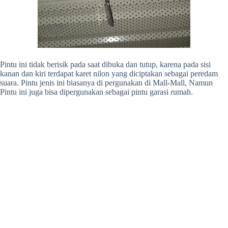
Pintu ini tidak berisik pada saat dibuka dan tutup, karena pada sisi
kanan dan kiri terdapat karet nilon yang diciptakan sebagai peredam
suara. Pintu jenis ini biasanya di pergunakan di Mall-Mall, Namun
Pintu ini juga bisa dipergunakan sebagai pintu garasi rumah.