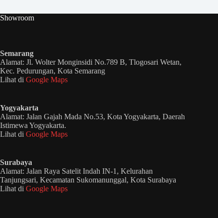
Showroom
Semarang
Alamat: Jl. Wolter Monginsidi No.789 B, Tlogosari Wetan,
Kec. Pedurungan, Kota Semarang
Lihat di
Google Maps
Yogyakarta
Alamat: Jalan Gajah Mada No.53, Kota Yogyakarta, Daerah
Istimewa Yogyakarta.
Lihat di
Google Maps
Surabaya
Alamat: Jalan Raya Satelit Indah IN-1, Kelurahan
Tanjungsari, Kecamatan Sukomanunggal, Kota Surabaya
Lihat di
Google Maps