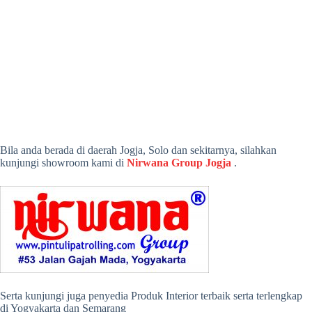
Bila anda berada di daerah Jogja, Solo dan sekitarnya, silahkan
kunjungi showroom kami di
Nirwana Group Jogja
.
Serta kunjungi juga penyedia Produk Interior terbaik serta terlengkap
di Yogyakarta dan Semarang