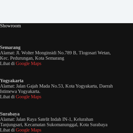
Showroom
Semarang
Alamat: Jl. Wolter Monginsidi No.789 B, Tlogosari Wetan,
Kec. Pedurungan, Kota Semarang
Lihat di
Google Maps
Yogyakarta
Alamat: Jalan Gajah Mada No.53, Kota Yogyakarta, Daerah
Istimewa Yogyakarta.
Lihat di
Google Maps
Surabaya
Alamat: Jalan Raya Satelit Indah IN-1, Kelurahan
Tanjungsari, Kecamatan Sukomanunggal, Kota Surabaya
Lihat di
Google Maps