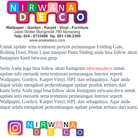
Untuk update serta testimoni proyek pemasangan Folding Gate,
Rolling Door, Pintu Lipat maupun Pintu Sliding anda bisa follow akun
Instagram kami nirwana.grup.
Serta Anda juga bisa follow akun Instagram
nirwana.deco
untuk
update info menarik serta testimoni pemasangan Interior seperti
Wallpaper, Gordyn, Karpet Vinyl, HPL dan sebagainya. Agar anda
dapat selalu mengikuti perkembangan update produk terbaru dari
kami.Serta Anda juga bisa follow akun Instagram nirwana.deco untuk
update info menarik serta testimoni pemasangan Interior seperti
Wallpaper, Gordyn, Karpet Vinyl, HPL dan sebagainya. Agar anda
dapat selalu mengikuti perkembangan update produk terbaru dari kami.