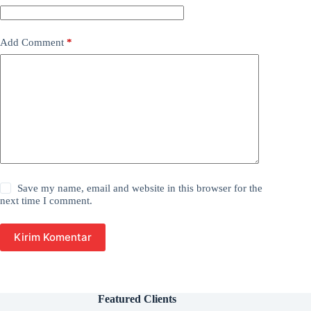
Add Comment
*
Save my name, email and website in this browser for the
next time I comment.
Kirim Komentar
Featured Clients