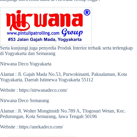
Serta kunjungi juga penyedia Produk Interior terbaik serta terlengkap
di Yogyakarta dan Semarang
Nirwana Deco Yogyakarta
Alamat : Jl. Gajah Mada No.53, Purwokinanti, Pakualaman, Kota
Yogyakarta, Daerah Istimewa Yogyakarta 55112
Website : https://nirwanadeco.com/
Nirwana Deco Semarang
Alamat : Jl. Wolter Monginsidi No.789 A, Tlogosari Wetan, Kec.
Pedurungan, Kota Semarang, Jawa Tengah 50196
Website : https://anekadeco.com/