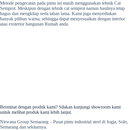
Metode pengecatan pada pintu ini masih menggunakan tehnik Cat
Semprot. Meskipun dengan tehnik cat semprot namun hasilnya tetap
bagus dan mengkilap serta tahan lama. Kami juga menyediakan
banyak pilihan warna, sehingga dapat menyesuaikan dengan interior
atau exsterior bangunan Rumah anda.
Berminat dengan produk kami? Silakan kunjungi showroom kami
untuk melihat produk kami lebih lanjut.
Nirwana Group Semarang – Pusat pintu industrial steel di Jogja, Solo,
Semarang dan sekitarnya.