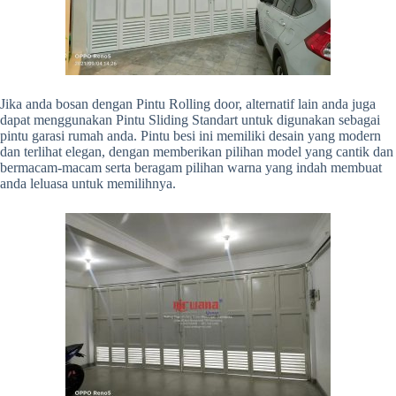
Jika anda bosan dengan Pintu Rolling door, alternatif lain anda juga
dapat menggunakan Pintu Sliding Standart untuk digunakan sebagai
pintu garasi rumah anda. Pintu besi ini memiliki desain yang modern
dan terlihat elegan, dengan memberikan pilihan model yang cantik dan
bermacam-macam serta beragam pilihan warna yang indah membuat
anda leluasa untuk memilihnya.