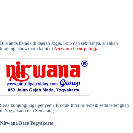
Bila anda berada di daerah Jogja, Solo dan sekitarnya, silahkan
kunjungi showroom kami di
Nirwana Group Jogja
.
Serta kunjungi juga penyedia Produk Interior terbaik serta terlengkap
di Yogyakarta dan Semarang :
Nirwana Deco Yogyakarta