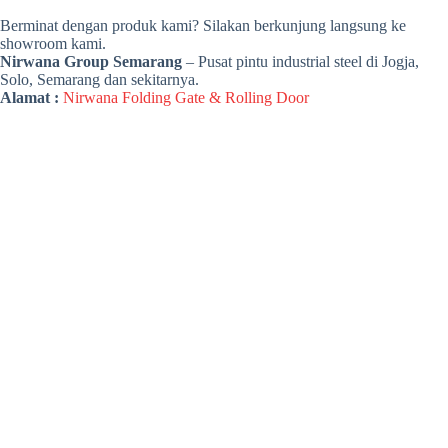
Berminat dengan produk kami? Silakan berkunjung langsung ke
showroom kami.
Nirwana Group Semarang
– Pusat pintu industrial steel di Jogja,
Solo, Semarang dan sekitarnya.
Alamat :
Nirwana Folding Gate & Rolling Door