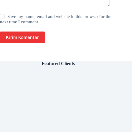
Save my name, email and website in this browser for the
next time I comment.
Kirim Komentar
Featured Clients