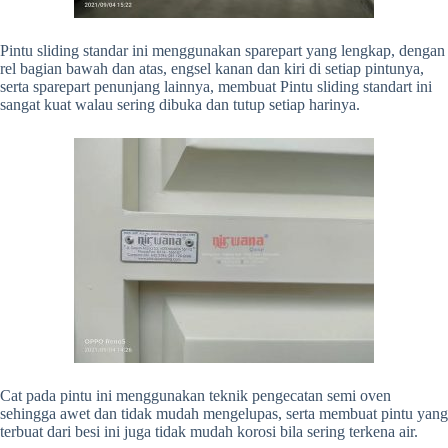
Pintu sliding standar ini menggunakan sparepart yang lengkap, dengan
rel bagian bawah dan atas, engsel kanan dan kiri di setiap pintunya,
serta sparepart penunjang lainnya, membuat Pintu sliding standart ini
sangat kuat walau sering dibuka dan tutup setiap harinya.
Cat pada pintu ini menggunakan teknik pengecatan semi oven
sehingga awet dan tidak mudah mengelupas, serta membuat pintu yang
terbuat dari besi ini juga tidak mudah korosi bila sering terkena air.