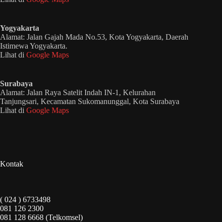
Yogyakarta
Alamat: Jalan Gajah Mada No.53, Kota Yogyakarta, Daerah
Istimewa Yogyakarta.
Lihat di
Google Maps
Surabaya
Alamat: Jalan Raya Satelit Indah IN-1, Kelurahan
Tanjungsari, Kecamatan Sukomanunggal, Kota Surabaya
Lihat di
Google Maps
Kontak
( 024 ) 6733498
081 126 2300
081 128 6668 (Telkomsel)