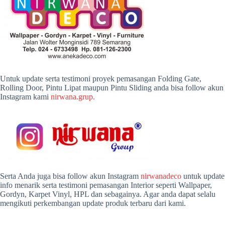
Untuk update serta testimoni proyek pemasangan Folding Gate,
Rolling Door, Pintu Lipat maupun Pintu Sliding anda bisa follow akun
Instagram kami
nirwana.grup.
Serta Anda juga bisa follow akun Instagram
nirwanadeco
untuk update
info menarik serta testimoni pemasangan Interior seperti Wallpaper,
Gordyn, Karpet Vinyl, HPL dan sebagainya. Agar anda dapat selalu
mengikuti perkembangan update produk terbaru dari kami.