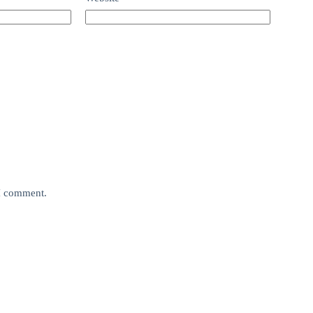
 I comment.