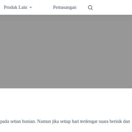
Produk Lain
Pemasangan
a setian hunian. Namun jika setiap hari terdengar suara berisik dan