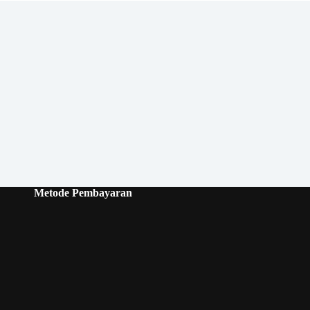
Metode Pembayaran