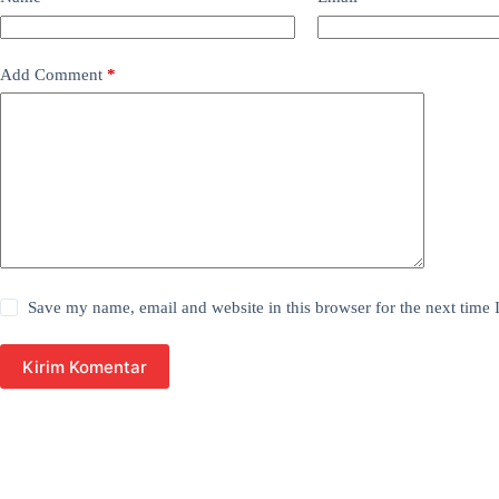
Add Comment
*
Save my name, email and website in this browser for the next time
Kirim Komentar