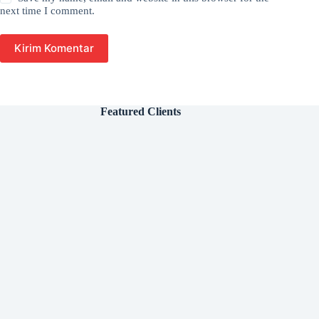
next time I comment.
Kirim Komentar
Featured Clients