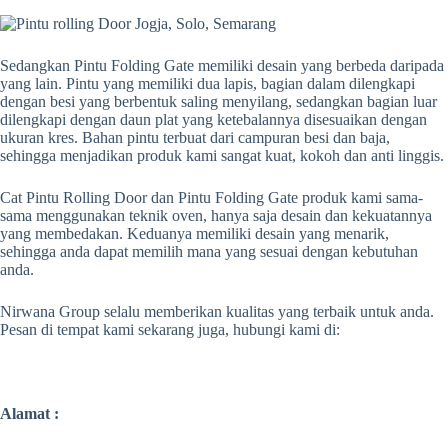
Sedangkan Pintu Folding Gate memiliki desain yang berbeda daripada
yang lain. Pintu yang memiliki dua lapis, bagian dalam dilengkapi
dengan besi yang berbentuk saling menyilang, sedangkan bagian luar
dilengkapi dengan daun plat yang ketebalannya disesuaikan dengan
ukuran kres. Bahan pintu terbuat dari campuran besi dan baja,
sehingga menjadikan produk kami sangat kuat, kokoh dan anti linggis.
Cat Pintu Rolling Door dan Pintu Folding Gate produk kami sama-
sama menggunakan teknik oven, hanya saja desain dan kekuatannya
yang membedakan. Keduanya memiliki desain yang menarik,
sehingga anda dapat memilih mana yang sesuai dengan kebutuhan
anda.
Nirwana Group selalu memberikan kualitas yang terbaik untuk anda.
Pesan di tempat kami sekarang juga, hubungi kami di:
Alamat :