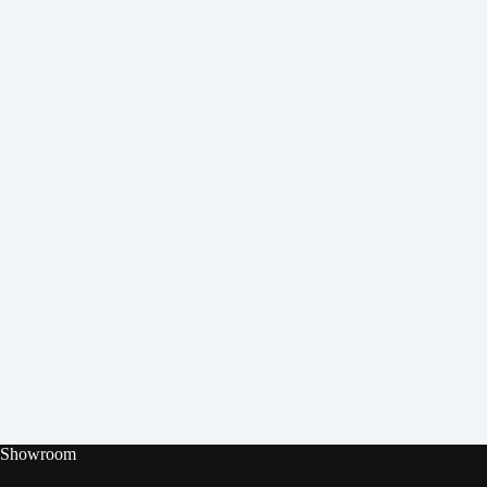
Showroom