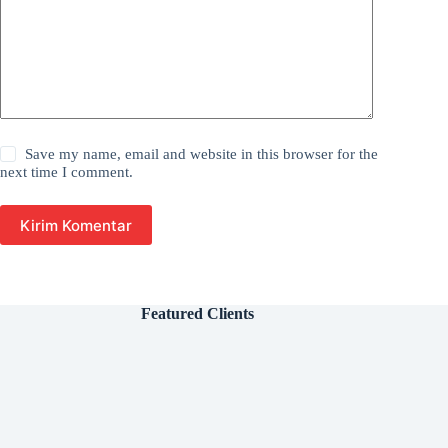
Save my name, email and website in this browser for the
next time I comment.
Kirim Komentar
Featured Clients