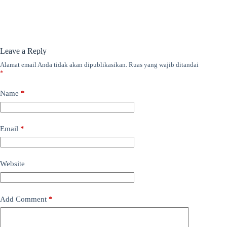
Leave a Reply
Alamat email Anda tidak akan dipublikasikan.
Ruas yang wajib ditandai
*
Name
*
Email
*
Website
Add Comment
*