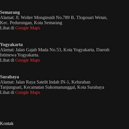
Semarang
Alamat: Jl. Wolter Monginsidi No.789 B, Tlogosari Wetan,
Kec. Pedurungan, Kota Semarang
Lihat di
Google Maps
Yogyakarta
Alamat: Jalan Gajah Mada No.53, Kota Yogyakarta, Daerah
Istimewa Yogyakarta.
Lihat di
Google Maps
Surabaya
Alamat: Jalan Raya Satelit Indah IN-1, Kelurahan
Tanjungsari, Kecamatan Sukomanunggal, Kota Surabaya
Lihat di
Google Maps
Kontak