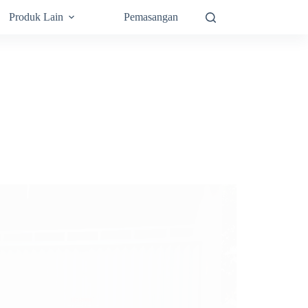
Produk Lain
Pemasangan