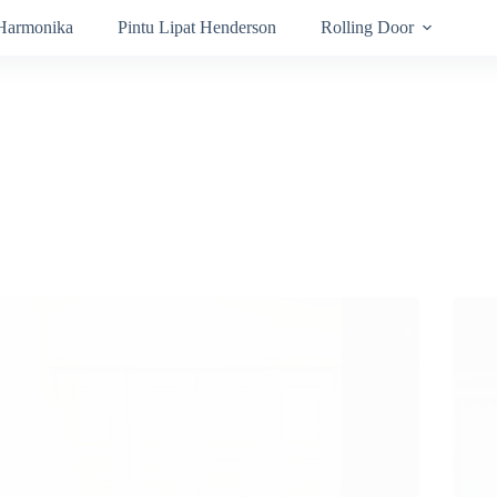
 Harmonika
Pintu Lipat Henderson
Rolling Door