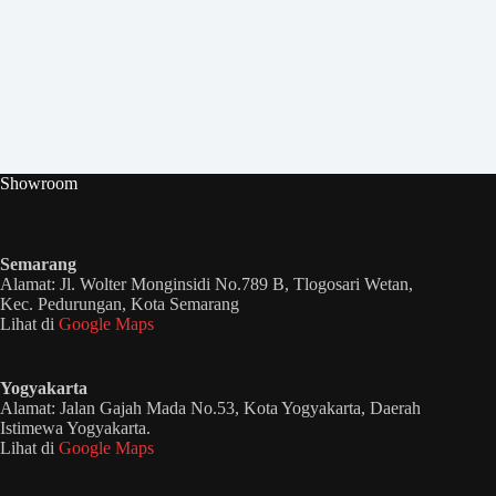
Showroom
Semarang
Alamat: Jl. Wolter Monginsidi No.789 B, Tlogosari Wetan,
Kec. Pedurungan, Kota Semarang
Lihat di
Google Maps
Yogyakarta
Alamat: Jalan Gajah Mada No.53, Kota Yogyakarta, Daerah
Istimewa Yogyakarta.
Lihat di
Google Maps