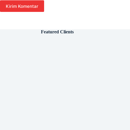
Kirim Komentar
Featured Clients