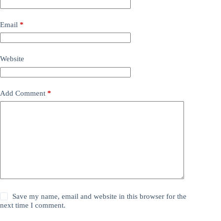
Email
*
Website
Add Comment
*
Save my name, email and website in this browser for the
next time I comment.