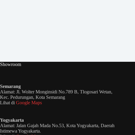
Showroom
Semarang
Alamat: Jl. Wolter Monginsidi No.789 B, Tlogosari Wetan,
Kec. Pedurungan, Kota Semarang
Lihat di
Google Maps
Yogyakarta
Alamat: Jalan Gajah Mada No.53, Kota Yogyakarta, Daerah
Istimewa Yogyakarta.