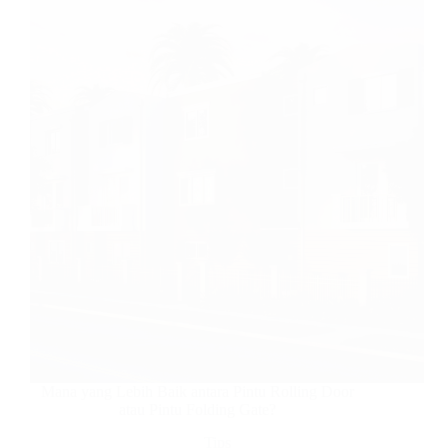
Bermasalah
Mana yang Lebih Baik antara Pintu Rolling Door
atau Pintu Folding Gate?
Tips