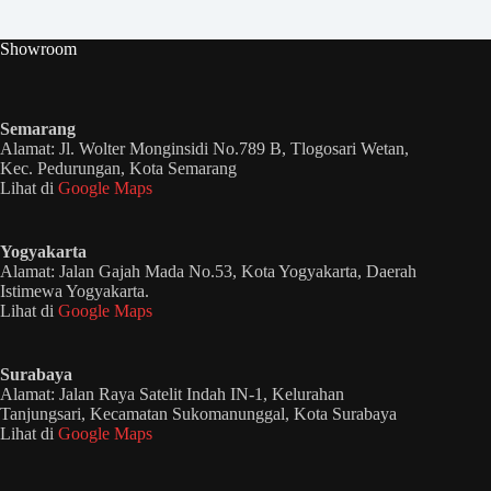
Showroom
Semarang
Alamat: Jl. Wolter Monginsidi No.789 B, Tlogosari Wetan,
Kec. Pedurungan, Kota Semarang
Lihat di
Google Maps
Yogyakarta
Alamat: Jalan Gajah Mada No.53, Kota Yogyakarta, Daerah
Istimewa Yogyakarta.
Lihat di
Google Maps
Surabaya
Alamat: Jalan Raya Satelit Indah IN-1, Kelurahan
Tanjungsari, Kecamatan Sukomanunggal, Kota Surabaya
Lihat di
Google Maps