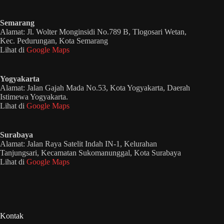
Semarang
Alamat: Jl. Wolter Monginsidi No.789 B, Tlogosari Wetan,
Kec. Pedurungan, Kota Semarang
Lihat di
Google Maps
Yogyakarta
Alamat: Jalan Gajah Mada No.53, Kota Yogyakarta, Daerah
Istimewa Yogyakarta.
Lihat di
Google Maps
Surabaya
Alamat: Jalan Raya Satelit Indah IN-1, Kelurahan
Tanjungsari, Kecamatan Sukomanunggal, Kota Surabaya
Lihat di
Google Maps
Kontak