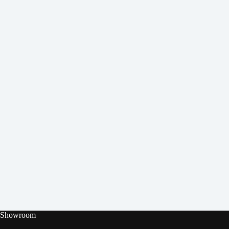
Showroom