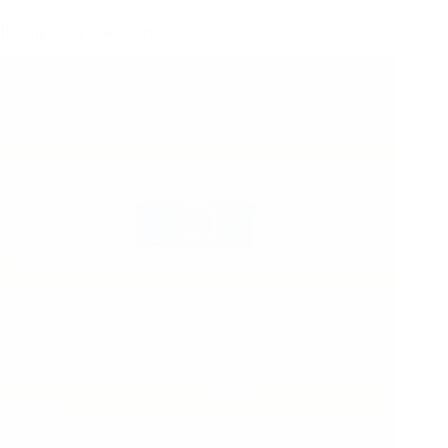
Rolling Door One Sheet