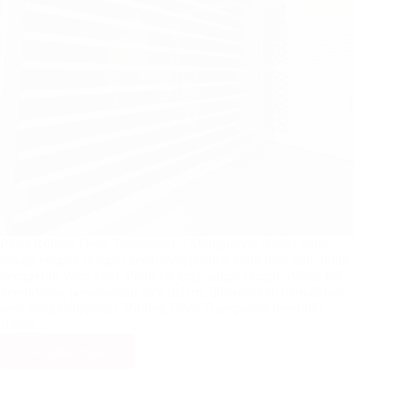
Pintu Rolling Door Transparan – Mempunyai desain yang
sangat elegant dengan ketahanan produk yang baik dan motor
penggerak yang kuat. Pintu ini juga sangat unggul dalam hal
kemudahan pemantauan area dalam, dikarenakan banyaknya
area yang transparan. Rolling Door Transparant memiliki
sistem…
Selengkapnya
Rolling
Door
Transparan