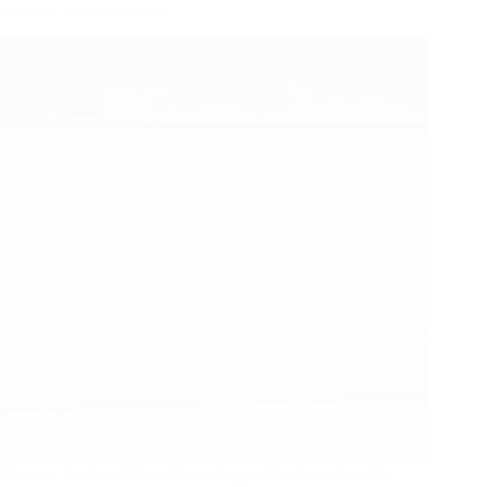
Ultimate Sectional Door
Ultimate Sectional Door Pintu dengan desain modern dan