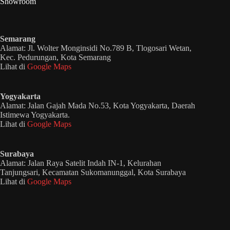
Showroom
Semarang
Alamat: Jl. Wolter Monginsidi No.789 B, Tlogosari Wetan,
Kec. Pedurungan, Kota Semarang
Lihat di
Google Maps
Yogyakarta
Alamat: Jalan Gajah Mada No.53, Kota Yogyakarta, Daerah
Istimewa Yogyakarta.
Lihat di
Google Maps
Surabaya
Alamat: Jalan Raya Satelit Indah IN-1, Kelurahan
Tanjungsari, Kecamatan Sukomanunggal, Kota Surabaya
Lihat di
Google Maps