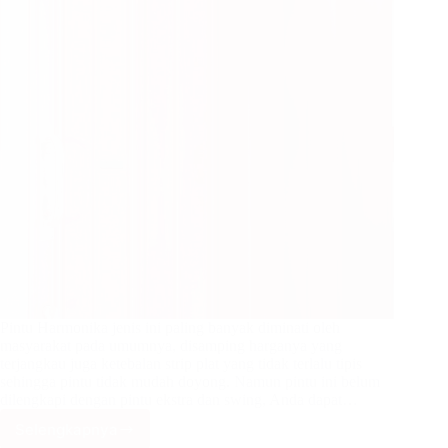
Pintu Harmonika jenis ini paling banyak diminati oleh
masyarakat pada umumnya, disamping harganya yang
terjangkau juga ketebalan strip plat yang tidak terlalu tipis
sehingga pintu tidak mudah doyong. Namun pintu ini belum
dilengkapi dengan pintu ekstra dan swing, Anda dapat…
Selengkapnya
Pintu